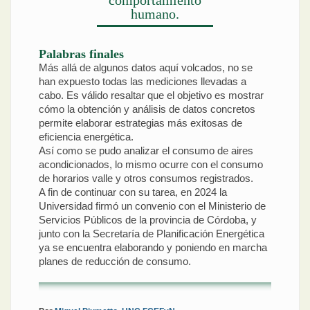
comportamiento
humano.
Palabras finales
Más allá de algunos datos aquí volcados, no se
han expuesto todas las mediciones llevadas a
cabo. Es válido resaltar que el objetivo es mostrar
cómo la obtención y análisis de datos concretos
permite elaborar estrategias más exitosas de
eficiencia energética.
Así como se pudo analizar el consumo de aires
acondicionados, lo mismo ocurre con el consumo
de horarios valle y otros consumos registrados.
A fin de continuar con su tarea, en 2024 la
Universidad firmó un convenio con el Ministerio de
Servicios Públicos de la provincia de Córdoba, y
junto con la Secretaría de Planificación Energética
ya se encuentra elaborando y poniendo en marcha
planes de reducción de consumo.