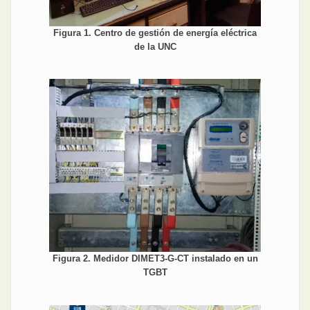
Figura 1. Centro de gestión de energía eléctrica
de la UNC
Figura 2. Medidor DIMET3-G-CT instalado en un
TGBT