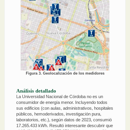
Figura 3. Geolocalización de los medidores
Análisis detallado
La Universidad Nacional de Córdoba no es un
consumidor de energía menor. Incluyendo todos
sus edificios (con aulas, administrativos, hospitales
públicos, hemoderivados, investigación pura,
laboratorios, etc.), según datos de 2023, consumió
17.265.433 kWh. Resultó interesante descubrir que