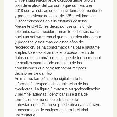
Universidad Nacional de Córdoba desarrolló un
plan de análisis del consumo que comenzó en
2018 con la instalación de un sistema de monitoreo
y procesamiento de datos de 125 medidores de
Discar colocados en sus distintos edificios.
Mediante GPRS, es decir, por transmisión de
telefonía, cada medidor transmite todos sus datos
hacia un software con el que se pueden almacenar
y procesar, y tras más de cinco años de
recolección, se ha conformado una base bastante
amplia. Vale destacar que el procesamiento de
datos no es automático, sino que de forma manual
se analiza cada edificio en busca de las
conclusiones que permitan tomar mejores
decisiones de cambio.
Asimismo, también se ha digitalizado la
información respecto de la ubicación de los
medidores. La figura 3 muestra su geolocalización,
y permite, además, identificar si se trata de
terminales comunes de edificios o de
subestaciones. Como se puede observar, la mayor
concentración de equipos está en la ciudad
universitaria.