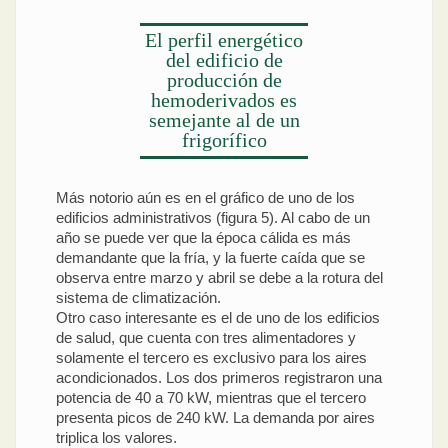
El perfil energético
del edificio de
producción de
hemoderivados es
semejante al de un
frigorífico
Más notorio aún es en el gráfico de uno de los
edificios administrativos (figura 5). Al cabo de un
año se puede ver que la época cálida es más
demandante que la fría, y la fuerte caída que se
observa entre marzo y abril se debe a la rotura del
sistema de climatización.
Otro caso interesante es el de uno de los edificios
de salud, que cuenta con tres alimentadores y
solamente el tercero es exclusivo para los aires
acondicionados. Los dos primeros registraron una
potencia de 40 a 70 kW, mientras que el tercero
presenta picos de 240 kW. La demanda por aires
triplica los valores.