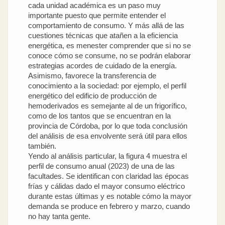
cada unidad académica es un paso muy
importante puesto que permite entender el
comportamiento de consumo. Y más allá de las
cuestiones técnicas que atañen a la eficiencia
energética, es menester comprender que si no se
conoce cómo se consume, no se podrán elaborar
estrategias acordes de cuidado de la energía.
Asimismo, favorece la transferencia de
conocimiento a la sociedad: por ejemplo, el perfil
energético del edificio de producción de
hemoderivados es semejante al de un frigorífico,
como de los tantos que se encuentran en la
provincia de Córdoba, por lo que toda conclusión
del análisis de esa envolvente será útil para ellos
también.
Yendo al análisis particular, la figura 4 muestra el
perfil de consumo anual (2023) de una de las
facultades. Se identifican con claridad las épocas
frías y cálidas dado el mayor consumo eléctrico
durante estas últimas y es notable cómo la mayor
demanda se produce en febrero y marzo, cuando
no hay tanta gente.