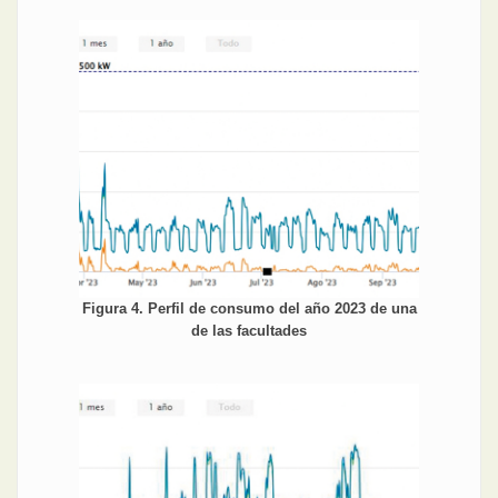
Figura 4. Perfil de consumo del año 2023 de una
de las facultades