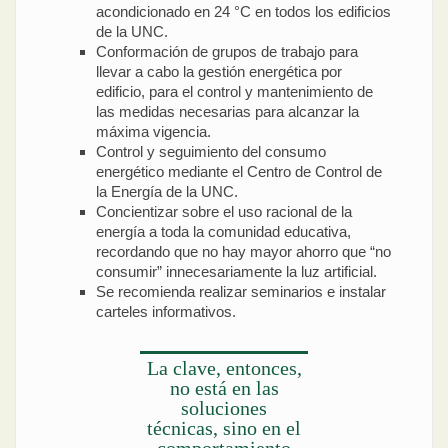
acondicionado en 24 °C en todos los edificios
de la UNC.
Conformación de grupos de trabajo para
llevar a cabo la gestión energética por
edificio, para el control y mantenimiento de
las medidas necesarias para alcanzar la
máxima vigencia.
Control y seguimiento del consumo
energético mediante el Centro de Control de
la Energía de la UNC.
Concientizar sobre el uso racional de la
energía a toda la comunidad educativa,
recordando que no hay mayor ahorro que “no
consumir” innecesariamente la luz artificial.
Se recomienda realizar seminarios e instalar
carteles informativos.
La clave, entonces,
no está en las
soluciones
técnicas, sino en el