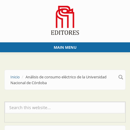
Skip to main content
MAIN MENU
Inicio
Análisis de consumo eléctrico de la Universidad
Nacional de Córdoba
Formulario de búsqueda