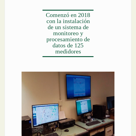
Comenzó en 2018
con la instalación
de un sistema de
monitoreo y
procesamiento de
datos de 125
medidores