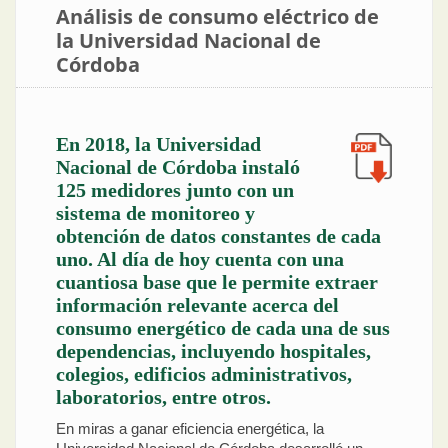
Análisis de consumo eléctrico de
la Universidad Nacional de
Córdoba
En 2018, la Universidad
Nacional de Córdoba instaló
125 medidores junto con un
sistema de monitoreo y
obtención de datos constantes de cada
uno. Al día de hoy cuenta con una
cuantiosa base que le permite extraer
información relevante acerca del
consumo energético de cada una de sus
dependencias, incluyendo hospitales,
colegios, edificios administrativos,
laboratorios, entre otros.
En miras a ganar eficiencia energética, la