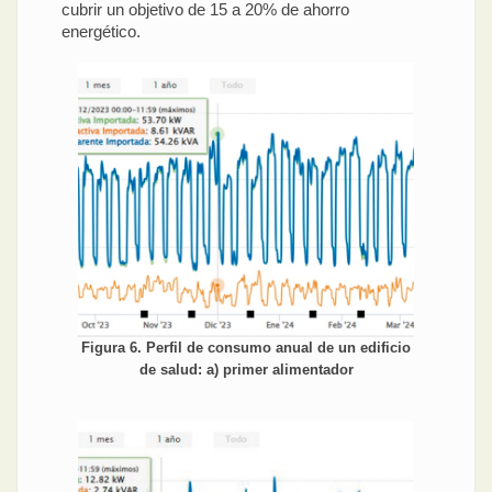
cubrir un objetivo de 15 a 20% de ahorro
energético.
Figura 6. Perfil de consumo anual de un edificio
de salud: a) primer alimentador