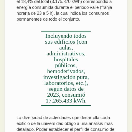
el 18,4% del total (3.175.870 kWh) correspondió a
energía consumida durante el periodo valle (franja
horaria de 23 a 5 h), la cual indica los consumos
permanentes de todo el conjunto.
Incluyendo todos
sus edificios (con
aulas,
administrativos,
hospitales
públicos,
hemoderivados,
investigación pura,
laboratorios, etc.),
según datos de
2023, consumió
17.265.433 kWh.
La diversidad de actividades que desarrolla cada
edificio de la universidad obligó a una análisis más
detallado. Poder establecer el perfil de consumo de