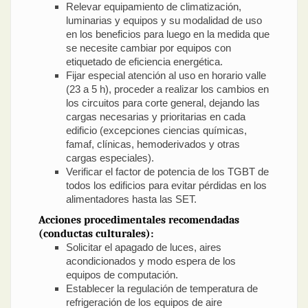
Relevar equipamiento de climatización,
luminarias y equipos y su modalidad de uso
en los beneficios para luego en la medida que
se necesite cambiar por equipos con
etiquetado de eficiencia energética.
Fijar especial atención al uso en horario valle
(23 a 5 h), proceder a realizar los cambios en
los circuitos para corte general, dejando las
cargas necesarias y prioritarias en cada
edificio (excepciones ciencias químicas,
famaf, clínicas, hemoderivados y otras
cargas especiales).
Verificar el factor de potencia de los TGBT de
todos los edificios para evitar pérdidas en los
alimentadores hasta las SET.
Acciones procedimentales recomendadas
(conductas culturales):
Solicitar el apagado de luces, aires
acondicionados y modo espera de los
equipos de computación.
Establecer la regulación de temperatura de
refrigeración de los equipos de aire