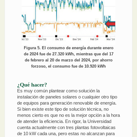
Figura 5. El consumo de energía durante enero
de 2024 fue de 27.320 kWh, mientras que del 17
de febrero al 20 de marzo del 2024, por ahorro
forzoso, el consumo fue de 10.920 kWh
¿Qué hacer?
Es muy común plantear como solución la
instalación de paneles solares o cualquier otro tipo
de equipos para generación renovable de energía.
Si bien existe este tipo de solución técnica, no
menos cierto es que no es la mejor opción a la hora
de atender la eficiencia. En rigor, la Universidad
cuenta actualmente con tres plantas fotovoltaicas
de 10 kW cada una, pero estas no alcanzan para