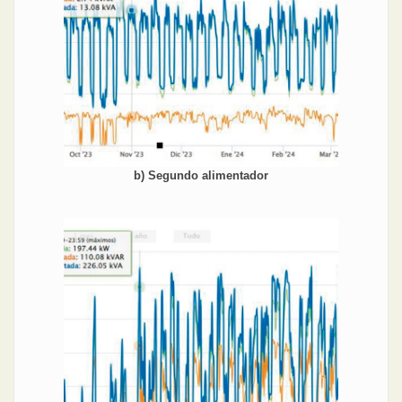
b) Segundo alimentador