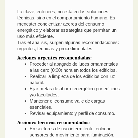
La clave, entonces, no está en las soluciones
técnicas, sino en el comportamiento humano. Es
menester concientizar acerca del consumo
energético y elaborar estrategias que permitan un
uso más eficiente.
Tras el análisis, surgen algunas recomendaciones:
urgentes, técnicas y procedimentales.
Acciones urgentes recomendadas:
Proceder al apagado de luces ornamentales
a las cero (0:00) hora en todos los edificios.
Realizar la limpieza de los edificios con luz
natural.
Fijar metas de ahorro energético por edificios
y/o facultades.
Mantener el consumo valle de cargas
esenciales.
Revisar equipamiento y perfil de consumo.
Acciones técnicas recomendadas:
En sectores de uso intermitente, colocar
sensores de movimiento para iluminación.