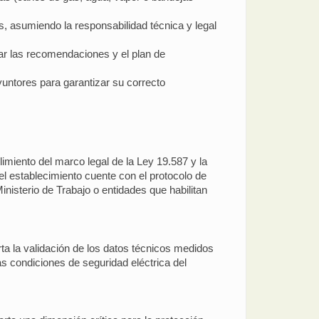
, asumiendo la responsabilidad técnica y legal
ar las recomendaciones y el plan de
yuntores para garantizar su correcto
limiento del marco legal de la Ley 19.587 y la
l establecimiento cuente con el protocolo de
isterio de Trabajo o entidades que habilitan
ta la validación de los datos técnicos medidos
as condiciones de seguridad eléctrica del