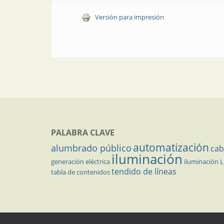
Versión para impresión
PALABRA CLAVE
automatización
alumbrado público
cab
iluminación
generación eléctrica
iluminación 
tendido de líneas
tabla de contenidos