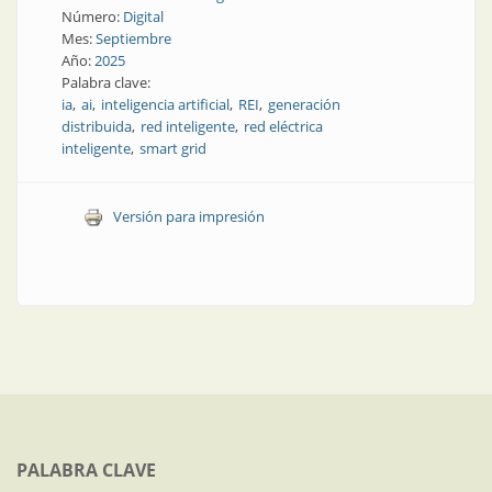
Número:
Digital
Mes:
Septiembre
Año:
2025
Palabra clave:
ia
ai
inteligencia artificial
REI
generación
distribuida
red inteligente
red eléctrica
inteligente
smart grid
Versión para impresión
PALABRA CLAVE