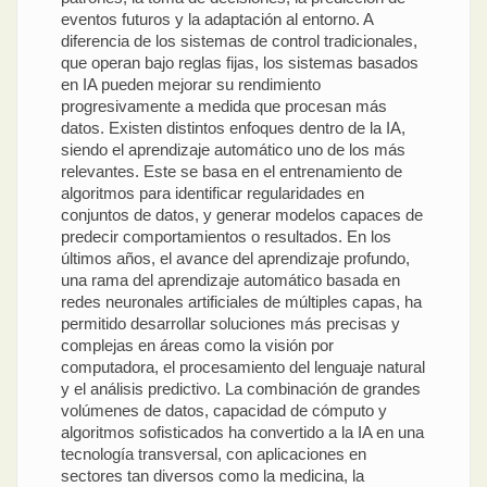
eventos futuros y la adaptación al entorno. A
diferencia de los sistemas de control tradicionales,
que operan bajo reglas fijas, los sistemas basados
en IA pueden mejorar su rendimiento
progresivamente a medida que procesan más
datos. Existen distintos enfoques dentro de la IA,
siendo el aprendizaje automático uno de los más
relevantes. Este se basa en el entrenamiento de
algoritmos para identificar regularidades en
conjuntos de datos, y generar modelos capaces de
predecir comportamientos o resultados. En los
últimos años, el avance del aprendizaje profundo,
una rama del aprendizaje automático basada en
redes neuronales artificiales de múltiples capas, ha
permitido desarrollar soluciones más precisas y
complejas en áreas como la visión por
computadora, el procesamiento del lenguaje natural
y el análisis predictivo. La combinación de grandes
volúmenes de datos, capacidad de cómputo y
algoritmos sofisticados ha convertido a la IA en una
tecnología transversal, con aplicaciones en
sectores tan diversos como la medicina, la