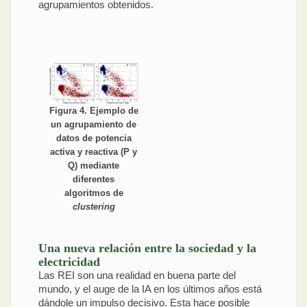
agrupamientos obtenidos.
Figura 4. Ejemplo de
un agrupamiento de
datos de potencia
activa y reactiva (P y
Q) mediante
diferentes
algoritmos de
clustering
Una nueva relación entre la sociedad y la
electricidad
Las REI son una realidad en buena parte del
mundo, y el auge de la IA en los últimos años está
dándole un impulso decisivo. Esta hace posible