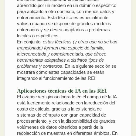
aprendido por un modelo en un dominio específico
para aplicarlo a otro contexto, con menos datos y
entrenamiento. Esta técnica es especialmente
valiosa cuando se dispone de grandes modelos
entrenados y se desea adaptarlos a problemas
locales o específicos.
En conjunto,
estas técnicas (y otras que no se han
mencionado) forman una especie de familia,
interconectada y complementaria, que ofrece
herramientas adaptables a distintos tipos de
problemas y contextos
. En la siguiente sección se
mostrará cómo estas capacidades se están
integrando al funcionamiento de las REI.
Aplicaciones técnicas de IA en las REI
El avance vertiginoso logrado en el campo de la IA
está fuertemente relacionado con la reducción del
costo de cálculo, gracias a la existencia de
sistemas de cómputo con gran capacidad de
procesamiento, y con la disponibilidad de grandes
volúmenes de datos obtenidos a partir de la
recolección de muestras en diferentes ámbitos. En