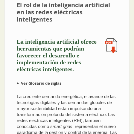
El rol de la inteligencia artificial
en las redes eléctricas
inteligentes
La inteligencia artificial ofrece
herramientas que podrían
favorecer el desarrollo e
implementación de redes
eléctricas inteligentes.
Ver Glosario de siglas
La creciente demanda energética, el avance de las
tecnologías digitales y las demandas globales de
mayor sostenibilidad están impulsando una
transformación profunda del sistema eléctrico. Las
redes eléctricas inteligentes (REI), también
conocidas como
smart grids
, representan el nuevo
paradigma de la gestión y control de la energía. Las