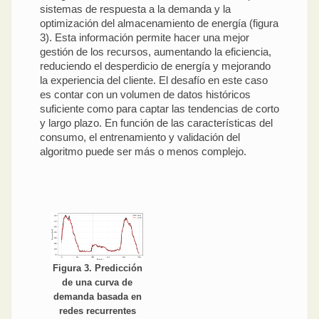
sistemas de respuesta a la demanda y la
optimización del almacenamiento de energía (figura
3). Esta información permite hacer una mejor
gestión de los recursos, aumentando la eficiencia,
reduciendo el desperdicio de energía y mejorando
la experiencia del cliente. El desafío en este caso
es contar con un volumen de datos históricos
suficiente como para captar las tendencias de corto
y largo plazo. En función de las características del
consumo, el entrenamiento y validación del
algoritmo puede ser más o menos complejo.
Figura 3. Predicción
de una curva de
demanda basada en
redes recurrentes