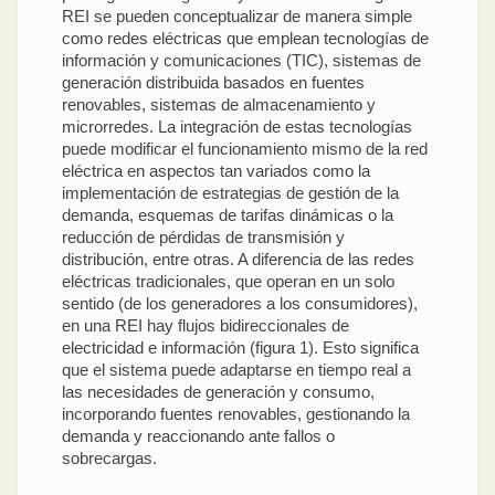
REI se pueden conceptualizar de manera simple
como redes eléctricas que emplean tecnologías de
información y comunicaciones (TIC), sistemas de
generación distribuida basados en fuentes
renovables, sistemas de almacenamiento y
microrredes. La integración de estas tecnologías
puede modificar el funcionamiento mismo de la red
eléctrica en aspectos tan variados como la
implementación de estrategias de gestión de la
demanda, esquemas de tarifas dinámicas o la
reducción de pérdidas de transmisión y
distribución, entre otras. A diferencia de las redes
eléctricas tradicionales, que operan en un solo
sentido (de los generadores a los consumidores),
en una REI hay flujos bidireccionales de
electricidad e información (figura 1). Esto significa
que el sistema puede adaptarse en tiempo real a
las necesidades de generación y consumo,
incorporando fuentes renovables, gestionando la
demanda y reaccionando ante fallos o
sobrecargas.