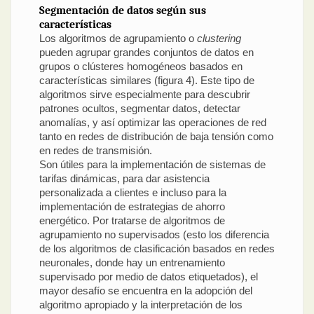
Segmentación de datos según sus
características
Los algoritmos de agrupamiento o
clustering
pueden agrupar grandes conjuntos de datos en
grupos o clústeres homogéneos basados en
características similares (figura 4). Este tipo de
algoritmos sirve especialmente para descubrir
patrones ocultos, segmentar datos, detectar
anomalías, y así optimizar las operaciones de red
tanto en redes de distribución de baja tensión como
en redes de transmisión.
Son útiles para la implementación de sistemas de
tarifas dinámicas, para dar asistencia
personalizada a clientes e incluso para la
implementación de estrategias de ahorro
energético. Por tratarse de algoritmos de
agrupamiento no supervisados (esto los diferencia
de los algoritmos de clasificación basados en redes
neuronales, donde hay un entrenamiento
supervisado por medio de datos etiquetados), el
mayor desafío se encuentra en la adopción del
algoritmo apropiado y la interpretación de los