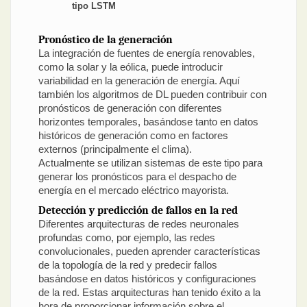
tipo LSTM
Pronóstico de la generación
La integración de fuentes de energía renovables,
como la solar y la eólica, puede introducir
variabilidad en la generación de energía. Aquí
también los algoritmos de DL pueden contribuir con
pronósticos de generación con diferentes
horizontes temporales, basándose tanto en datos
históricos de generación como en factores
externos (principalmente el clima).
Actualmente se utilizan sistemas de este tipo para
generar los pronósticos para el despacho de
energía en el mercado eléctrico mayorista.
Detección y predicción de fallos en la red
Diferentes arquitecturas de redes neuronales
profundas como, por ejemplo, las redes
convolucionales, pueden aprender características
de la topología de la red y predecir fallos
basándose en datos históricos y configuraciones
de la red. Estas arquitecturas han tenido éxito a la
hora de proporcionar información sobre el