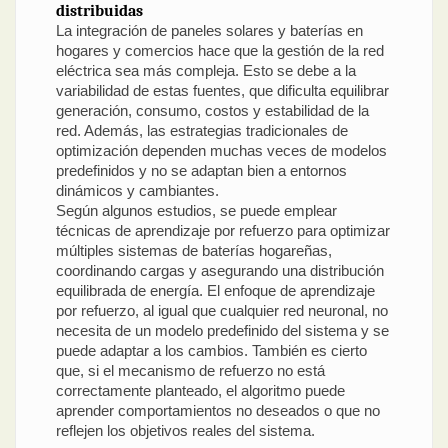
distribuidas
La integración de paneles solares y baterías en
hogares y comercios hace que la gestión de la red
eléctrica sea más compleja. Esto se debe a la
variabilidad de estas fuentes, que dificulta equilibrar
generación, consumo, costos y estabilidad de la
red. Además, las estrategias tradicionales de
optimización dependen muchas veces de modelos
predefinidos y no se adaptan bien a entornos
dinámicos y cambiantes.
Según algunos estudios, se puede emplear
técnicas de aprendizaje por refuerzo para optimizar
múltiples sistemas de baterías hogareñas,
coordinando cargas y asegurando una distribución
equilibrada de energía. El enfoque de aprendizaje
por refuerzo, al igual que cualquier red neuronal, no
necesita de un modelo predefinido del sistema y se
puede adaptar a los cambios. También es cierto
que, si el mecanismo de refuerzo no está
correctamente planteado, el algoritmo puede
aprender comportamientos no deseados o que no
reflejen los objetivos reales del sistema.