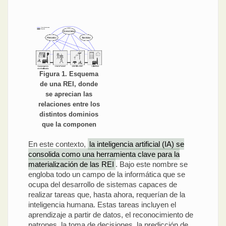
Figura 1. Esquema
de una REI, donde
se aprecian las
relaciones entre los
distintos dominios
que la componen
En este contexto,
la inteligencia artificial (IA) se
consolida como una herramienta clave para la
materialización de las REI
. Bajo este nombre se
engloba todo un campo de la informática que se
ocupa del desarrollo de sistemas capaces de
realizar tareas que, hasta ahora, requerían de la
inteligencia humana. Estas tareas incluyen el
aprendizaje a partir de datos, el reconocimiento de
patrones, la toma de decisiones, la predicción de