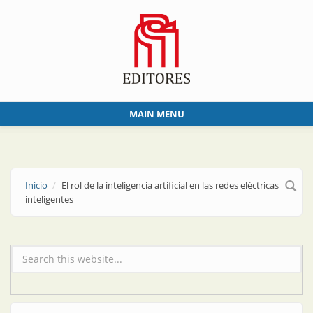
Skip to main content
MAIN MENU
Inicio
El rol de la inteligencia artificial en las redes eléctricas
inteligentes
Formulario de búsqueda