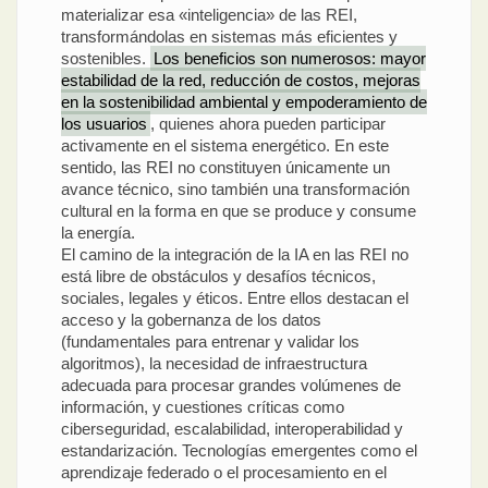
materializar esa «inteligencia» de las REI,
transformándolas en sistemas más eficientes y
sostenibles.
Los beneficios son numerosos: mayor
estabilidad de la red, reducción de costos, mejoras
en la sostenibilidad ambiental y empoderamiento de
los usuarios
, quienes ahora pueden participar
activamente en el sistema energético. En este
sentido, las REI no constituyen únicamente un
avance técnico, sino también una transformación
cultural en la forma en que se produce y consume
la energía.
El camino de la integración de la IA en las REI no
está libre de obstáculos y desafíos técnicos,
sociales, legales y éticos. Entre ellos destacan el
acceso y la gobernanza de los datos
(fundamentales para entrenar y validar los
algoritmos), la necesidad de infraestructura
adecuada para procesar grandes volúmenes de
información, y cuestiones críticas como
ciberseguridad, escalabilidad, interoperabilidad y
estandarización. Tecnologías emergentes como el
aprendizaje federado o el procesamiento en el