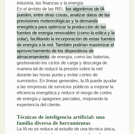
industria, las finanzas y la energía.
En el ámbito de las REI,
los algoritmos de IA
pueden, entre otras cosas, analizar datos de las
previsiones meteorológicas y la demanda
energética para optimizar la producción de las
fuentes de energía renovables (como la eólica y la
solar), facilitando la incorporación de estas fuentes
de energía a la red. También podrían maximizar el
aprovechamiento de los dispositivos de
almacenamiento
de energía, como las baterías,
gestionando los ciclos de carga y descarga de
manera tal de reducir la presión sobre la red
durante las horas punta y evitar cortes de
suministro. En líneas generales, la IA puede ayudar
a las empresas de servicios públicos a mejorar la
eficiencia energética y reducir el riesgo de cortes
de energía y apagones parciales, mejorando la
experiencia del cliente.
Técnicas de inteligencia artificial: una
familia diversa de herramientas
La IA no se reduce al estudio de una técnica única,