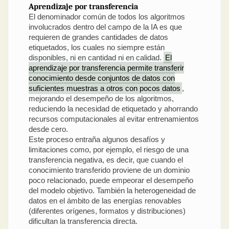
Aprendizaje por transferencia
El denominador común de todos los algoritmos
involucrados dentro del campo de la IA es que
requieren de grandes cantidades de datos
etiquetados, los cuales no siempre están
disponibles, ni en cantidad ni en calidad.
El
aprendizaje por transferencia permite transferir
conocimiento desde conjuntos de datos con
suficientes muestras a otros con pocos datos
,
mejorando el desempeño de los algoritmos,
reduciendo la necesidad de etiquetado y ahorrando
recursos computacionales al evitar entrenamientos
desde cero.
Este proceso entraña algunos desafíos y
limitaciones como, por ejemplo, el riesgo de una
transferencia negativa, es decir, que cuando el
conocimiento transferido proviene de un dominio
poco relacionado, puede empeorar el desempeño
del modelo objetivo. También la heterogeneidad de
datos en el ámbito de las energías renovables
(diferentes orígenes, formatos y distribuciones)
dificultan la transferencia directa.