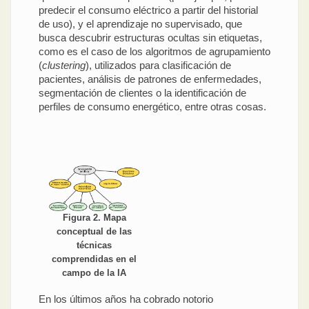
predecir el consumo eléctrico a partir del historial
de uso), y el aprendizaje no supervisado, que
busca descubrir estructuras ocultas sin etiquetas,
como es el caso de los algoritmos de agrupamiento
(
clustering
), utilizados para clasificación de
pacientes, análisis de patrones de enfermedades,
segmentación de clientes o la identificación de
perfiles de consumo energético, entre otras cosas.
Figura 2. Mapa
conceptual de las
técnicas
comprendidas en el
campo de la IA
En los últimos años ha cobrado notorio