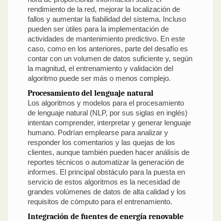
rendimiento de la red, mejorar la localización de
fallos y aumentar la fiabilidad del sistema. Incluso
pueden ser útiles para la implementación de
actividades de mantenimiento predictivo. En este
caso, como en los anteriores, parte del desafío es
contar con un volumen de datos suficiente y, según
la magnitud, el entrenamiento y validación del
algoritmo puede ser más o menos complejo.
Procesamiento del lenguaje natural
Los algoritmos y modelos para el procesamiento
de lenguaje natural (NLP, por sus siglas en inglés)
intentan comprender, interpretar y generar lenguaje
humano. Podrían emplearse para analizar y
responder los comentarios y las quejas de los
clientes, aunque también pueden hacer análisis de
reportes técnicos o automatizar la generación de
informes. El principal obstáculo para la puesta en
servicio de estos algoritmos es la necesidad de
grandes volúmenes de datos de alta calidad y los
requisitos de cómputo para el entrenamiento.
Integración de fuentes de energía renovable