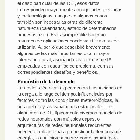
el caso particular de las REI, esos datos
corresponden mayormente a magnitudes eléctricas
y meteorológicas, aunque en algunos casos
también son necesarias otras de diferente
naturaleza (calendarios, estado de determinados
procesos, etc.). Es casi imposible hacer un
resumen de aplicaciones donde se utiliza o puede
utilizar la IA, por lo que describiré brevemente
algunas de las más importantes o con mayor
interés potencial, asociando las técnicas de IA
empleadas con cada tipo de problema, con sus
correspondientes desafíos y beneficios.
Pronóstico de la demanda
Las redes eléctricas experimentan fluctuaciones en
la carga a lo largo del tiempo, influenciadas por
factores como las condiciones meteorológicas, la
hora del día y las variaciones estacionales. Los
algoritmos de DL, típicamente diversos modelos de
redes neuronales con múltiples capas, o
arquitecturas de redes neuronales recurrentes,
pueden emplearse para pronosticar la demanda de
energía, lo cual sirve a su vez como insumo para