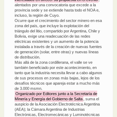
alentados por una convocatoria que excede a la
provincia sede y se extiende hasta todo el NOA e,
incluso, la región de Cuyo.
Ocurre que el crecimiento del sector minero en esa
zona del país, que incluye la explotación del
triángulo del litio, compartido por Argentina, Chile y
Bolivia, exige una readecuación de las redes
eléctricas existentes y un aumento de la potencia
instalada a través de la creación de nuevas fuentes
de generación (solar, entre otras) y nuevas líneas
de distribución.
Más allá de la zona cordillerana, el valle se ve
también beneficiado por este acontecimiento, en
tanto que la industria necesita llevar a cabo algunos
de sus procesos en zonas más bajas, lejos de los
desafíos técnicos que apareja estar a mucho más
de 3.000 msmn.
Organizado por Editores junto a la Secretaría de
Minería y Energía del Gobierno de Salta
, suma el
auspicio de la Asociación Electrotécnica Argentina
(AEA); la Cámara Argentina de Industrias
Electrónicas, Electromecánicas y Luminotécnicas