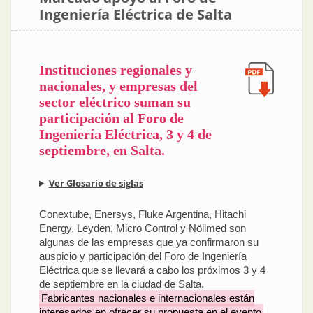
Ingeniería Eléctrica de Salta
Instituciones regionales y
nacionales, y empresas del
sector eléctrico suman su
participación al Foro de
Ingeniería Eléctrica, 3 y 4 de
septiembre, en Salta.
Ver Glosario de siglas
Conextube, Enersys, Fluke Argentina, Hitachi
Energy, Leyden, Micro Control y Nöllmed son
algunas de las empresas que ya confirmaron su
auspicio y participación del Foro de Ingeniería
Eléctrica que se llevará a cabo los próximos 3 y 4
de septiembre en la ciudad de Salta.
Fabricantes nacionales e internacionales están
interesados en ofrecer su propuesta en el evento
,