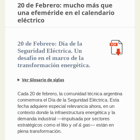
20 de Febrero: mucho más que
una efeméride en el calendario
eléctrico
20 de Febrero: Día de la
Seguridad Eléctrica. Un
desafío en el marco de la
transformación energética.
Ver Glosario de siglas
Cada 20 de febrero, la comunidad técnica argentina
conmemora el Día de la Seguridad Eléctrica. Esta
fecha adquiere especial relevancia ahora, en un
contexto donde la infraestructura energética y la
demanda industrial —impulsada por sectores
estratégicos como el litio y
oil & gas
— están en
plena transformación.