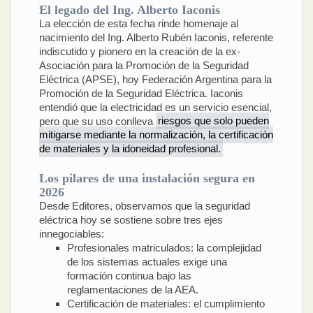
El legado del Ing. Alberto Iaconis
La elección de esta fecha rinde homenaje al
nacimiento del Ing. Alberto Rubén Iaconis, referente
indiscutido y pionero en la creación de la ex-
Asociación para la Promoción de la Seguridad
Eléctrica (APSE), hoy Federación Argentina para la
Promoción de la Seguridad Eléctrica. Iaconis
entendió que la electricidad es un servicio esencial,
pero que su uso conlleva
riesgos que solo pueden
mitigarse mediante la normalización, la certificación
de materiales y la idoneidad profesional.
Los pilares de una instalación segura en
2026
Desde Editores, observamos que la seguridad
eléctrica hoy se sostiene sobre tres ejes
innegociables:
Profesionales matriculados: la complejidad
de los sistemas actuales exige una
formación continua bajo las
reglamentaciones de la AEA.
Certificación de materiales: el cumplimiento