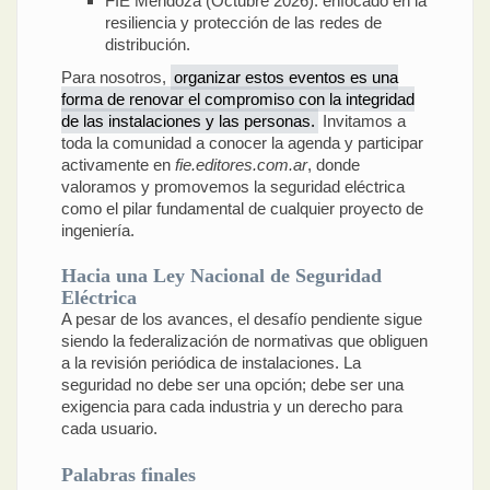
FIE Mendoza (Octubre 2026): enfocado en la
resiliencia y protección de las redes de
distribución.
Para nosotros,
organizar estos eventos es una
forma de renovar el compromiso con la integridad
de las instalaciones y las personas.
Invitamos a
toda la comunidad a conocer la agenda y participar
activamente en
fie.editores.com.ar
, donde
valoramos y promovemos la seguridad eléctrica
como el pilar fundamental de cualquier proyecto de
ingeniería.
Hacia una Ley Nacional de Seguridad
Eléctrica
A pesar de los avances, el desafío pendiente sigue
siendo la federalización de normativas que obliguen
a la revisión periódica de instalaciones. La
seguridad no debe ser una opción; debe ser una
exigencia para cada industria y un derecho para
cada usuario.
Palabras finales