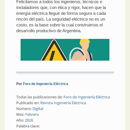
Felicitamos a todos los ingenieros, técnicos e
instaladores que, con ética y rigor, hacen que la
energía eléctrica llegue de forma segura a cada
rincón del país. La seguridad eléctrica no es un
costo, es la base sobre la cual construimos el
desarrollo productivo de Argentina.
Por
Foro de Ingeniería Eléctrica
Todas las publicaciones de:
Foro de Ingeniería Eléctrica
Publicado en:
Revista Ingeniería Eléctrica
Número:
Digital
Mes:
Febrero
Año:
2026
Palabra clave: