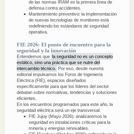
de las normas IRAM es la primera línea de
defensa contra accidentes.
Mantenimiento preventivo: la implementación
de nuevas tecnologías de monitoreo está
redefiniendo los estándares de seguridad
operativa.
FIE 2026: El punto de encuentro para la
seguridad y la innovación
Entendemos que
la seguridad no es un concepto
estático, sino una práctica que se nutre del
intercambio técnico.
Por eso, desde nuestra
editorial impulsamos los Foros de Ingeniería
Eléctrica (FIE), espacios diseñados
específicamente para que los líderes del sector
debatan sobre normativas, tendencias y soluciones
eficientes.
En los encuentros programados para este año, la
seguridad eléctrica será un eje transversal:
FIE Jujuy (Mayo 2026): analizaremos la
seguridad en instalaciones críticas para la
minería y energías renovables.