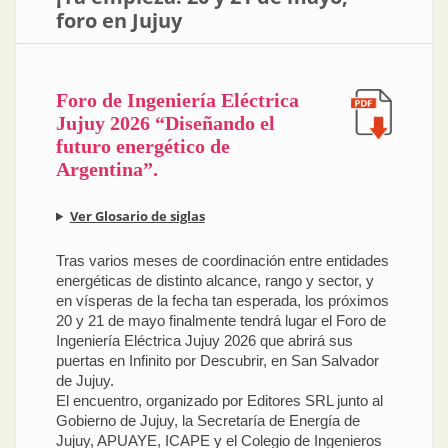
foro en Jujuy
Foro de Ingeniería Eléctrica
Jujuy 2026 “Diseñando el
futuro energético de
Argentina”.
Ver Glosario de siglas
Tras varios meses de coordinación entre entidades
energéticas de distinto alcance, rango y sector, y
en vísperas de la fecha tan esperada, los próximos
20 y 21 de mayo finalmente tendrá lugar el Foro de
Ingeniería Eléctrica Jujuy 2026 que abrirá sus
puertas en Infinito por Descubrir, en San Salvador
de Jujuy.
El encuentro, organizado por Editores SRL junto al
Gobierno de Jujuy, la Secretaría de Energía de
Jujuy, APUAYE, ICAPE y el Colegio de Ingenieros