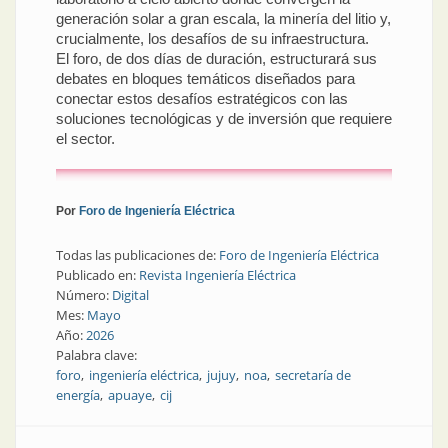
generación solar a gran escala, la minería del litio y,
crucialmente, los desafíos de su infraestructura.
El foro, de dos días de duración, estructurará sus
debates en bloques temáticos diseñados para
conectar estos desafíos estratégicos con las
soluciones tecnológicas y de inversión que requiere
el sector.
Por
Foro de Ingeniería Eléctrica
Todas las publicaciones de:
Foro de Ingeniería Eléctrica
Publicado en:
Revista Ingeniería Eléctrica
Número:
Digital
Mes:
Mayo
Año:
2026
Palabra clave:
foro
ingeniería eléctrica
jujuy
noa
secretaría de
energía
apuaye
cij