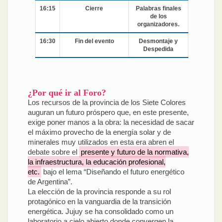
16:15
Cierre
Palabras finales
de los
organizadores.
16:30
Fin del evento
Desmontaje y
Despedida
¿Por qué ir al Foro?
Los recursos de la provincia de los Siete Colores
auguran un futuro próspero que, en este presente,
exige poner manos a la obra: la necesidad de sacar
el máximo provecho de la energía solar y de
minerales muy utilizados en esta era abren el
debate sobre el
presente y futuro de la normativa,
la infraestructura, la educación profesional,
etc.
bajo el lema “Diseñando el futuro energético
de Argentina”.
La elección de la provincia responde a su rol
protagónico en la vanguardia de la transición
energética. Jujuy se ha consolidado como un
laboratorio a cielo abierto donde convergen la