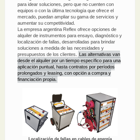
para idear soluciones, pero que no cuenten con
equipos o con la última tecnología que ofrece el
mercado, puedan ampliar su gama de servicios y
aumentar su competitividad.
La empresa argentina Reflex ofrece opciones de
alquiler de instrumentos para ensayo, diagnóstico y
localización de fallas, desarrolladas para brindar
soluciones a medida de las necesidades y
presupuestos de los clientes.
Las alternativas van
desde el alquiler por un tiempo específico para una
aplicación puntual, hasta contratos por períodos
prolongados y leasing, con opción a compra y
financiación propia.
Localización de fallas en cables de energía