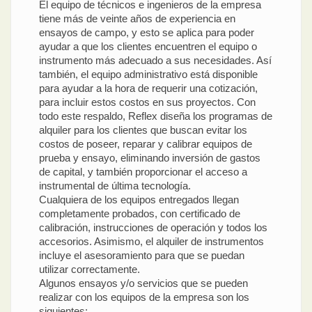
El equipo de técnicos e ingenieros de la empresa
tiene más de veinte años de experiencia en
ensayos de campo, y esto se aplica para poder
ayudar a que los clientes encuentren el equipo o
instrumento más adecuado a sus necesidades. Así
también, el equipo administrativo está disponible
para ayudar a la hora de requerir una cotización,
para incluir estos costos en sus proyectos. Con
todo este respaldo, Reflex diseña los programas de
alquiler para los clientes que buscan evitar los
costos de poseer, reparar y calibrar equipos de
prueba y ensayo, eliminando inversión de gastos
de capital, y también proporcionar el acceso a
instrumental de última tecnología.
Cualquiera de los equipos entregados llegan
completamente probados, con certificado de
calibración, instrucciones de operación y todos los
accesorios. Asimismo, el alquiler de instrumentos
incluye el asesoramiento para que se puedan
utilizar correctamente.
Algunos ensayos y/o servicios que se pueden
realizar con los equipos de la empresa son los
siguientes: