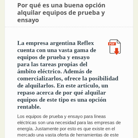
Por qué es una buena opción
alquilar equipos de prueba y
ensayo
La empresa argentina Reflex
cuenta con una vasta gama de
equipos de prueba y ensayo
para las tareas propias del
ámbito eléctrico. Además de
comercializarlos, ofrece la posibilidad
de alquilarlos. En este artículo, un
repaso acerca de por qué alquilar
equipos de este tipo es una opción
rentable.
Los equipos de prueba y ensayo para líneas
eléctricas son una necesidad para las empresas de
energía. Justamente por esto es que existe en el
mercado una vasta oferta de herramientas de este