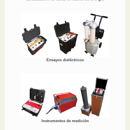
Ensayos dieléctricos
Instrumentos de medición