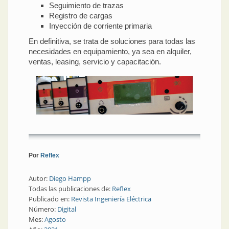
Seguimiento de trazas
Registro de cargas
Inyección de corriente primaria
En definitiva, se trata de soluciones para todas las
necesidades en equipamiento, ya sea en alquiler,
ventas, leasing, servicio y capacitación.
Por
Reflex
Autor:
Diego Hampp
Todas las publicaciones de:
Reflex
Publicado en:
Revista Ingeniería Eléctrica
Número:
Digital
Mes:
Agosto