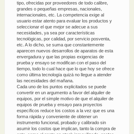
tipo, ofrecidas por proveedores de todo calibre,
grandes o pequeñas empresas, nacionales,
internacionales, etc. La competencia exige al
usuario estar atento para evaluar los productos y
seleccionar el que mejor se adecue a sus
necesidades, ya sea por características
tecnológicas, por calidad, por servicio posventa,
etc. A lo dicho, se suma que constantemente
aparecen nuevos desarrollos de aparatos de esta
envergadura y que las propias exigencias de
prueba y ensayo se modifican con el paso del
tiempo, todo lo cual hace que lo que hoy se ofrece
como última tecnología quizá no llegue a atender
las necesidades del mañana.
Cada uno de los puntos explicitados se puede
convertir en un argumento a favor del alquiler de
equipos, por el simple motivo de que el alquiler de
equipos de prueba y ensayo para proyectos
específicos reduce los costos a la vez que es una
forma rápida y conveniente de obtener un
instrumento funcional, probado y calibrado sin
asumir los costos que implican, tanto la compra de