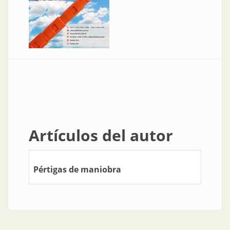
Artículos del autor
Pértigas de maniobra