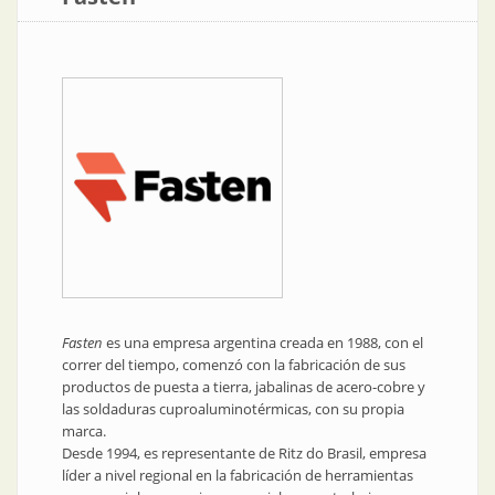
Fasten
es una empresa argentina creada en 1988, con el
correr del tiempo, comenzó con la fabricación de sus
productos de puesta a tierra, jabalinas de acero-cobre y
las soldaduras cuproaluminotérmicas, con su propia
marca.
Desde 1994, es representante de Ritz do Brasil, empresa
líder a nivel regional en la fabricación de herramientas