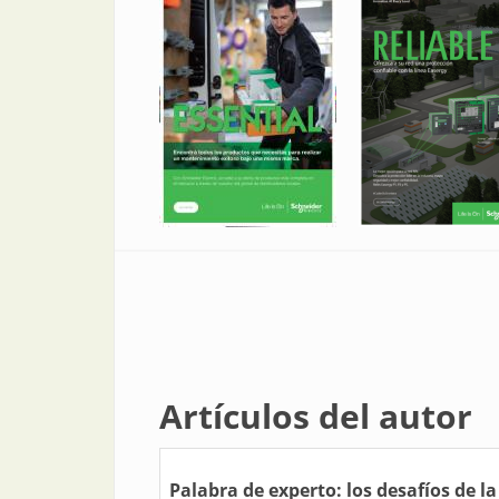
Artículos del autor
Palabra de experto: los desafíos de l