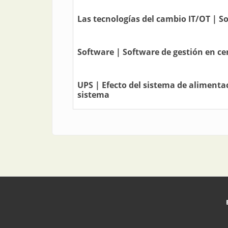
Las tecnologías del cambio IT/OT | So
Software | Software de gestión en ce
UPS | Efecto del sistema de alimenta
sistema