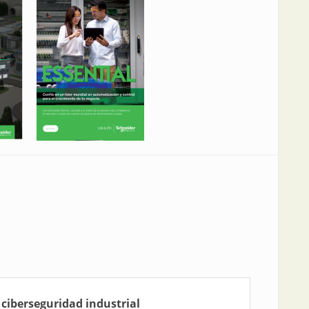
a ciberseguridad industrial