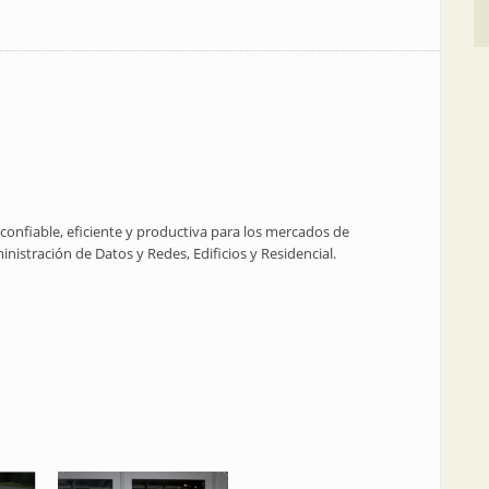
 confiable, eficiente y productiva para los mercados de
inistración de Datos y Redes, Edificios y Residencial.