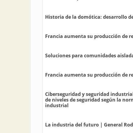
Historia de la domótica: desarrollo 
Francia aumenta su producción de re
Soluciones para comunidades aislad
Francia aumenta su producción de re
Ciberseguridad y seguridad industria
de niveles de seguridad según la nor
industrial
La industria del futuro | General Rod