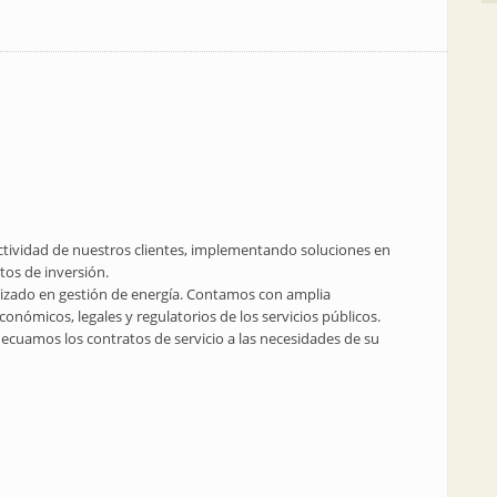
tividad de nuestros clientes, implementando soluciones en
ctos de inversión.
lizado en gestión de energía. Contamos con amplia
económicos, legales y regulatorios de los servicios públicos.
adecuamos los contratos de servicio a las necesidades de su