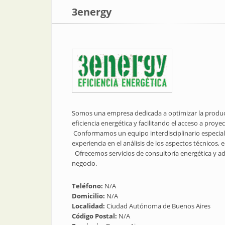
3energy
Somos una empresa dedicada a optimizar la produc
eficiencia energética y facilitando el acceso a proye
​ Conformamos un equipo interdisciplinario especia
experiencia en el análisis de los aspectos técnicos, 
​ ​ Ofrecemos servicios de consultoría energética y 
negocio.
Teléfono:
N/A
Domicilio:
N/A
Localidad:
Ciudad Autónoma de Buenos Aires
Código Postal:
N/A