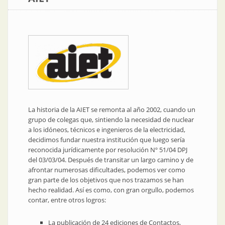
La historia de la AIET se remonta al año 2002, cuando un
grupo de colegas que, sintiendo la necesidad de nuclear
a los idóneos, técnicos e ingenieros de la electricidad,
decidimos fundar nuestra institución que luego sería
reconocida jurídicamente por resolución Nº 51/04 DPJ
del 03/03/04. Después de transitar un largo camino y de
afrontar numerosas dificultades, podemos ver como
gran parte de los objetivos que nos trazamos se han
hecho realidad. Así es como, con gran orgullo, podemos
contar, entre otros logros:
La publicación de 24 ediciones de Contactos,