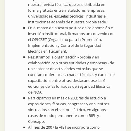
nuestra revista técnica, que es distribuida en
forma gratuita entre instaladores, empresas,
universidades, escuelas técnicas, industrias e
instituciones además de nuestra propia sede.
En el marco de nuestra política de colaboración e
inserción institucional, firmamos un convenio con
el OPICSET (Organismo para la Promoción,
Implementación y Control de la Seguridad
Eléctrica en Tucumán).
Registramos la organización –propia y en
colaboración con otras entidades y empresas - de
un centenar de actividades entre las que se
cuentan conferencias, charlas técnicas y cursos de
capacitación, entre otras, destacándose las 6
ediciones de las Jornadas de Seguridad Eléctrica
de NOA.
Participamos en más de 20 giras de estudio a
exposiciones, fábricas, congresos y encuentros
vinculados con el sector eléctrico, en algunos
casos de modo permanente como BIEL y
Conexpo.
A fines de 2007 la AIET se incorpora como