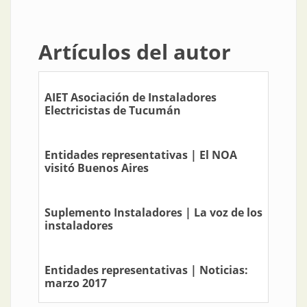
Artículos del autor
AIET Asociación de Instaladores
Electricistas de Tucumán
Entidades representativas | El NOA
visitó Buenos Aires
Suplemento Instaladores | La voz de los
instaladores
Entidades representativas | Noticias:
marzo 2017