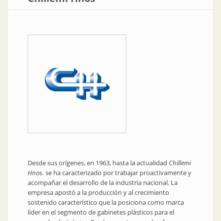
Desde sus orígenes, en 1963, hasta la actualidad
Chillemi
Hnos.
se ha caracterizado por trabajar proactivamente y
acompañar el desarrollo de la industria nacional. La
empresa apostó a la producción y al crecimiento
sostenido característico que la posiciona como marca
líder en el segmento de gabinetes plásticos para el