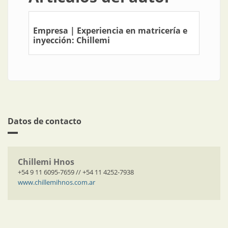
Empresa | Experiencia en matricería e
inyección: Chillemi
Datos de contacto
Chillemi Hnos
+54 9 11 6095-7659 // +54 11 4252-7938
www.chillemihnos.com.ar