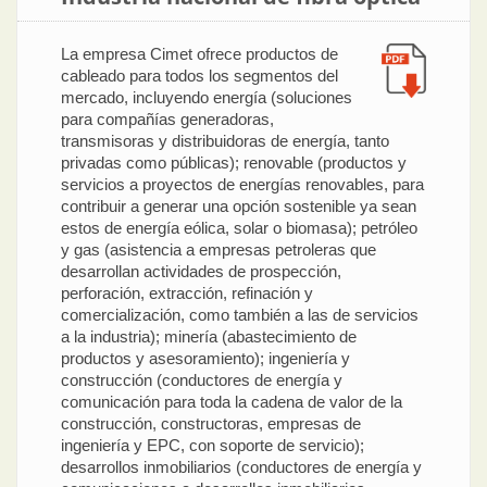
La empresa Cimet ofrece productos de
cableado para todos los segmentos del
mercado, incluyendo energía (soluciones
para compañías generadoras,
transmisoras y distribuidoras de energía, tanto
privadas como públicas); renovable (productos y
servicios a proyectos de energías renovables, para
contribuir a generar una opción sostenible ya sean
estos de energía eólica, solar o biomasa); petróleo
y gas (asistencia a empresas petroleras que
desarrollan actividades de prospección,
perforación, extracción, refinación y
comercialización, como también a las de servicios
a la industria); minería (abastecimiento de
productos y asesoramiento); ingeniería y
construcción (conductores de energía y
comunicación para toda la cadena de valor de la
construcción, constructoras, empresas de
ingeniería y EPC, con soporte de servicio);
desarrollos inmobiliarios (conductores de energía y