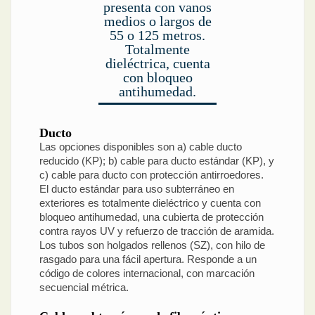
presenta con vanos
medios o largos de
55 o 125 metros.
Totalmente
dieléctrica, cuenta
con bloqueo
antihumedad.
Ducto
Las opciones disponibles son a) cable ducto
reducido (KP); b) cable para ducto estándar (KP), y
c) cable para ducto con protección antirroedores.
El ducto estándar para uso subterráneo en
exteriores es totalmente dieléctrico y cuenta con
bloqueo antihumedad, una cubierta de protección
contra rayos UV y refuerzo de tracción de aramida.
Los tubos son holgados rellenos (SZ), con hilo de
rasgado para una fácil apertura. Responde a un
código de colores internacional, con marcación
secuencial métrica.