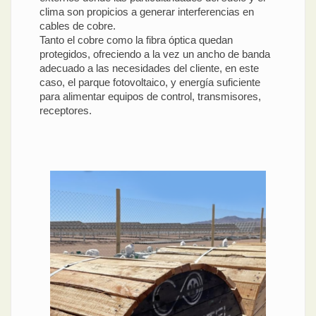
clima son propicios a generar interferencias en
cables de cobre.
Tanto el cobre como la fibra óptica quedan
protegidos, ofreciendo a la vez un ancho de banda
adecuado a las necesidades del cliente, en este
caso, el parque fotovoltaico, y energía suficiente
para alimentar equipos de control, transmisores,
receptores.