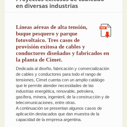
en diversas industrias
Líneas aéreas de alta tensión,
buque pesquero y parque
fotovoltaico. Tres casos de
provisión exitosa de cables y
conductores diseñados y fabricados en
la planta de Cimet.
Dedicada al diseño, fabricación y comercialización
de cables y conductores para todo el rango de
tensiones, Cimet cuenta con un amplio catálogo
que le permite atender necesidades de las
industrias energética, renovable, petrolera,
gasífera, minera, ingenieril, de la construcción y de
telecomunicaciones, entre otras.
A continuación se presentan algunos casos de
aplicación destacados que dan muestra de la
capacidad de la empresa argentina.