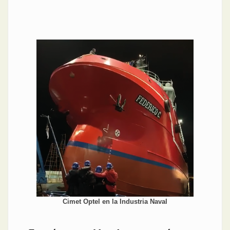
Cimet Optel en la Industria Naval