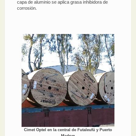
capa de aluminio se aplica grasa inhibidora de
corrosión.
Cimet Optel en la central de Futaleufú y Puerto
Madryn