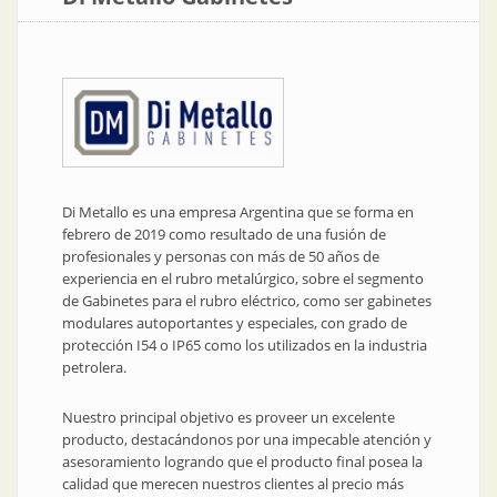
Di Metallo es una empresa Argentina que se forma en
febrero de 2019 como resultado de una fusión de
profesionales y personas con más de 50 años de
experiencia en el rubro metalúrgico, sobre el segmento
de Gabinetes para el rubro eléctrico, como ser gabinetes
modulares autoportantes y especiales, con grado de
protección I54 o IP65 como los utilizados en la industria
petrolera.
Nuestro principal objetivo es proveer un excelente
producto, destacándonos por una impecable atención y
asesoramiento logrando que el producto final posea la
calidad que merecen nuestros clientes al precio más