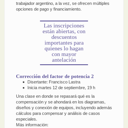
trabajador argentino, a la vez, se ofrecen múltiples
opciones de pago y financiamiento.
Las inscripciones
están abiertas, con
descuentos
importantes para
quienes lo hagan
con mayor
antelación
Corrección del factor de potencia 2
Disertante: Francisco Lastra
Inicia martes 12 de septiembre, 19 h
Una clase en donde se repasará qué es la
compensación y se ahondará en los diagramas,
diseños y conexión de equipos, incluyendo además
cálculos para compensar y análisis de casos
especiales.
Más información: