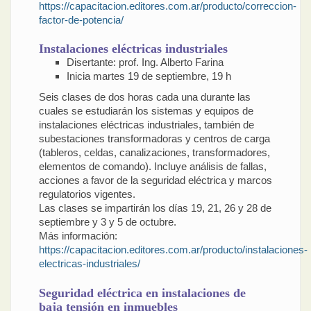
https://capacitacion.editores.com.ar/producto/correccion-
factor-de-potencia/
Instalaciones eléctricas industriales
Disertante: prof. Ing. Alberto Farina
Inicia martes 19 de septiembre, 19 h
Seis clases de dos horas cada una durante las
cuales se estudiarán los sistemas y equipos de
instalaciones eléctricas industriales, también de
subestaciones transformadoras y centros de carga
(tableros, celdas, canalizaciones, transformadores,
elementos de comando). Incluye análisis de fallas,
acciones a favor de la seguridad eléctrica y marcos
regulatorios vigentes.
Las clases se impartirán los días 19, 21, 26 y 28 de
septiembre y 3 y 5 de octubre.
Más información:
https://capacitacion.editores.com.ar/producto/instalaciones-
electricas-industriales/
Seguridad eléctrica en instalaciones de
baja tensión en inmuebles