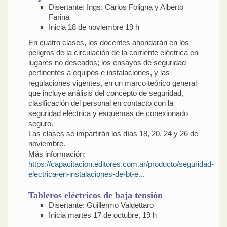
Disertante: Ings. Carlos Foligna y Alberto
Farina
Inicia 18 de noviembre 19 h
En cuatro clases, los docentes ahondarán en los
peligros de la circulación de la corriente eléctrica en
lugares no deseados; los ensayos de seguridad
pertinentes a equipos e instalaciones, y las
regulaciones vigentes, en un marco teórico general
que incluye análisis del concepto de seguridad,
clasificación del personal en contacto con la
seguridad eléctrica y esquemas de conexionado
seguro.
Las clases se impartirán los días 18, 20, 24 y 26 de
noviembre.
Más información:
https://capacitacion.editores.com.ar/producto/seguridad-
electrica-en-instalaciones-de-bt-e...
Tableros eléctricos de baja tensión
Disertante: Guillermo Valdettaro
Inicia martes 17 de octubre, 19 h