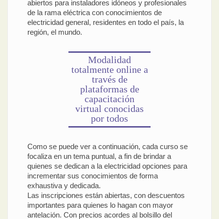
abiertos para instaladores idóneos y profesionales
de la rama eléctrica con conocimientos de
electricidad general, residentes en todo el país, la
región, el mundo.
Modalidad
totalmente online a
través de
plataformas de
capacitación
virtual conocidas
por todos
Como se puede ver a continuación, cada curso se
focaliza en un tema puntual, a fin de brindar a
quienes se dedican a la electricidad opciones para
incrementar sus conocimientos de forma
exhaustiva y dedicada.
Las inscripciones están abiertas, con descuentos
importantes para quienes lo hagan con mayor
antelación. Con precios acordes al bolsillo del