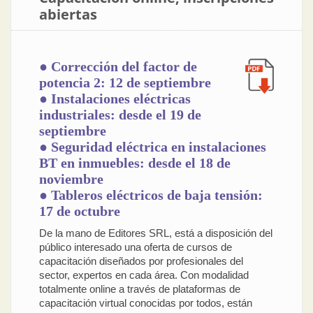
abiertas
● Corrección del factor de
potencia 2: 12 de septiembre
● Instalaciones eléctricas
industriales: desde el 19 de
septiembre
● Seguridad eléctrica en instalaciones
BT en inmuebles: desde el 18 de
noviembre
● Tableros eléctricos de baja tensión:
17 de octubre
De la mano de Editores SRL, está a disposición del
público interesado una oferta de cursos de
capacitación diseñados por profesionales del
sector, expertos en cada área. Con modalidad
totalmente online a través de plataformas de
capacitación virtual conocidas por todos, están