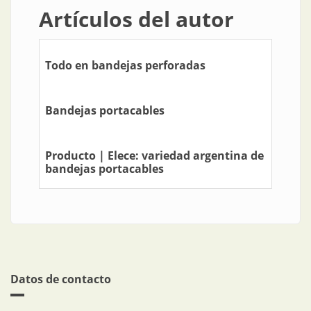
Artículos del autor
Todo en bandejas perforadas
Bandejas portacables
Producto | Elece: variedad argentina de
bandejas portacables
Datos de contacto