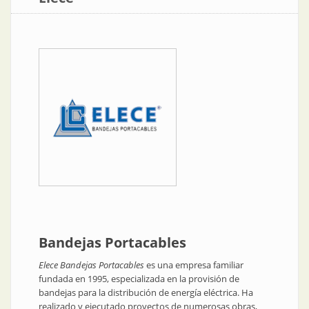
Bandejas Portacables
Elece Bandejas Portacables
es una empresa familiar
fundada en 1995, especializada en la provisión de
bandejas para la distribución de energía eléctrica. Ha
realizado y ejecutado proyectos de numerosas obras,