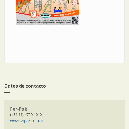
Datos de contacto
Fer-Pak
(+54-11) 4720-1010
www.ferpak.com.ar