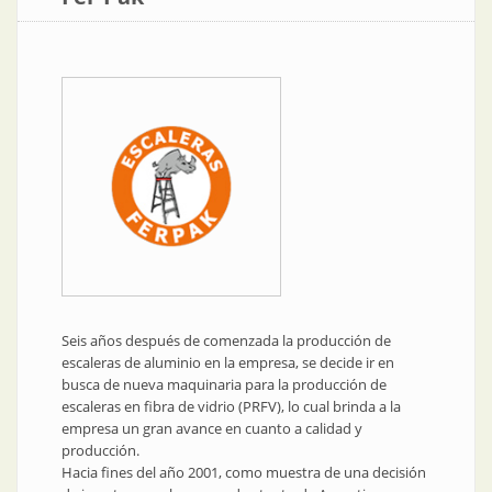
Seis años después de comenzada la producción de
escaleras de aluminio en la empresa, se decide ir en
busca de nueva maquinaria para la producción de
escaleras en fibra de vidrio (PRFV), lo cual brinda a la
empresa un gran avance en cuanto a calidad y
producción.
Hacia fines del año 2001, como muestra de una decisión