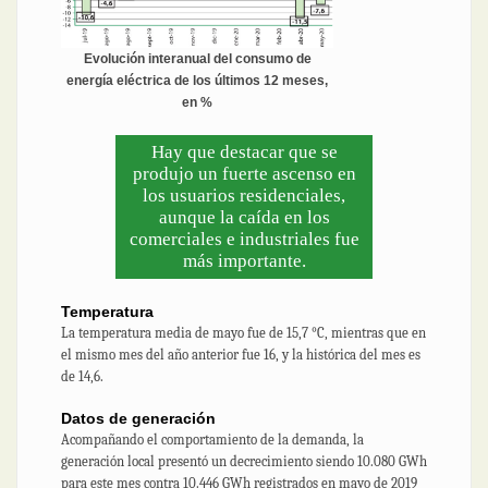
Evolución interanual del consumo de
energía eléctrica de los últimos 12 meses,
en %
Hay que destacar que se
produjo un fuerte ascenso en
los usuarios residenciales,
aunque la caída en los
comerciales e industriales fue
más importante.
Temperatura
La temperatura media de mayo fue de 15,7 °C, mientras que en
el mismo mes del año anterior fue 16, y la histórica del mes es
de 14,6.
Datos de generación
Acompañando el comportamiento de la demanda, la
generación local presentó un decrecimiento siendo 10.080 GWh
para este mes contra 10.446 GWh registrados en mayo de 2019