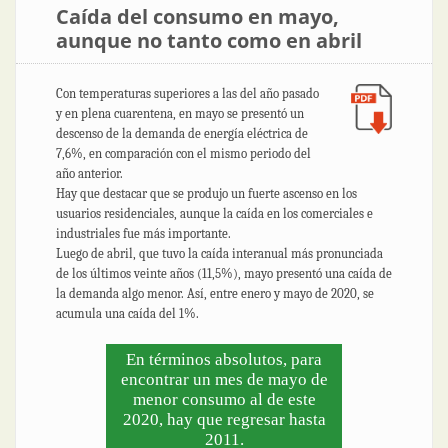
Caída del consumo en mayo,
aunque no tanto como en abril
Con temperaturas superiores a las del año pasado
y en plena cuarentena, en mayo se presentó un
descenso de la demanda de energía eléctrica de
7,6%, en comparación con el mismo periodo del
año anterior.
Hay que destacar que se produjo un fuerte ascenso en los
usuarios residenciales, aunque la caída en los comerciales e
industriales fue más importante.
Luego de abril, que tuvo la caída interanual más pronunciada
de los últimos veinte años (11,5%), mayo presentó una caída de
la demanda algo menor. Así, entre enero y mayo de 2020, se
acumula una caída del 1%.
En términos absolutos, para
encontrar un mes de mayo de
menor consumo al de este
2020, hay que regresar hasta
2011.