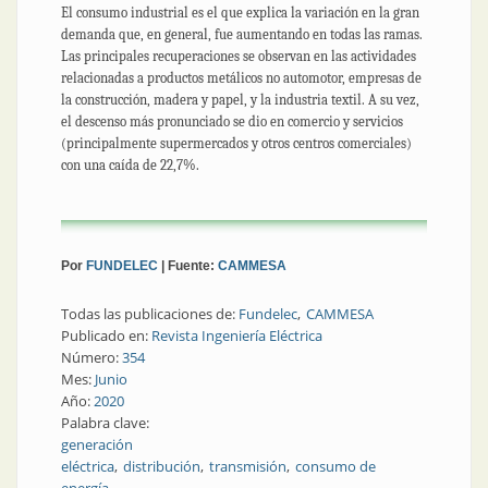
El consumo industrial es el que explica la variación en la gran
demanda que, en general, fue aumentando en todas las ramas.
Las principales recuperaciones se observan en las actividades
relacionadas a productos metálicos no automotor, empresas de
la construcción, madera y papel, y la industria textil. A su vez,
el descenso más pronunciado se dio en comercio y servicios
(principalmente supermercados y otros centros comerciales)
con una caída de 22,7%.
Por
FUNDELEC
| Fuente:
CAMMESA
Todas las publicaciones de:
Fundelec
CAMMESA
Publicado en:
Revista Ingeniería Eléctrica
Número:
354
Mes:
Junio
Año:
2020
Palabra clave:
generación
eléctrica
distribución
transmisión
consumo de