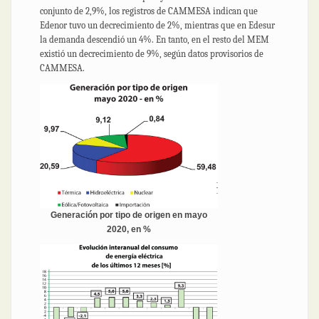
conjunto de 2,9%, los registros de CAMMESA indican que
Edenor tuvo un decrecimiento de 2%, mientras que en Edesur
la demanda descendió un 4%. En tanto, en el resto del MEM
existió un decrecimiento de 9%, según datos provisorios de
CAMMESA.
Generación por tipo de origen en mayo
2020, en %