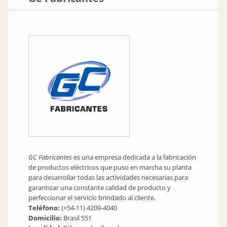
GC Fabricantes
es una empresa dedicada a la fabricación
de productos eléctricos que puso en marcha su planta
para desarrollar todas las actividades necesarias para
garantizar una constante calidad de producto y
perfeccionar el servicio brindado al cliente.
Teléfono:
(+54-11) 4209-4040
Domicilio:
Brasil 551