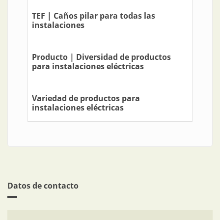
TEF | Caños pilar para todas las
instalaciones
Producto | Diversidad de productos
para instalaciones eléctricas
Variedad de productos para
instalaciones eléctricas
Datos de contacto