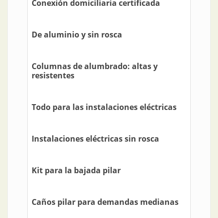
Conexión domiciliaria certificada
De aluminio y sin rosca
Columnas de alumbrado: altas y
resistentes
Todo para las instalaciones eléctricas
Instalaciones eléctricas sin rosca
Kit para la bajada pilar
Caños pilar para demandas medianas