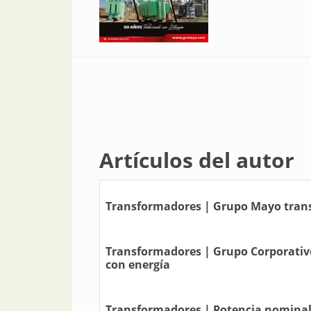
Artículos del autor
Transformadores | Grupo Mayo trans
Transformadores | Grupo Corporativo
con energía
Transformadores | Potencia nominal 