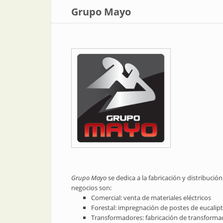
Grupo Mayo
Grupo Mayo
se dedica a la fabricación y distribució
negocios son:
Comercial: venta de materiales eléctricos
Forestal: impregnación de postes de eucalip
Transformadores: fabricación de transformador