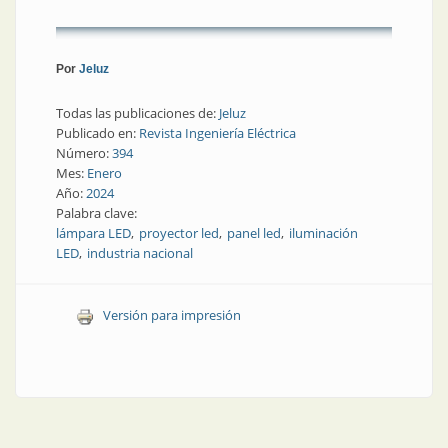
Por
Jeluz
Todas las publicaciones de:
Jeluz
Publicado en:
Revista Ingeniería Eléctrica
Número:
394
Mes:
Enero
Año:
2024
Palabra clave:
lámpara LED
proyector led
panel led
iluminación
LED
industria nacional
Versión para impresión