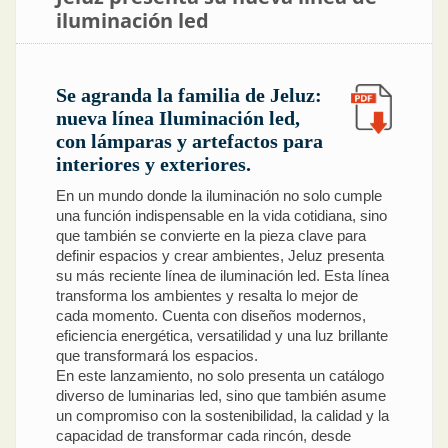
iluminación led
Se agranda la familia de Jeluz:
nueva línea Iluminación led,
con lámparas y artefactos para
interiores y exteriores.
En un mundo donde la iluminación no solo cumple
una función indispensable en la vida cotidiana, sino
que también se convierte en la pieza clave para
definir espacios y crear ambientes, Jeluz presenta
su más reciente línea de iluminación led. Esta línea
transforma los ambientes y resalta lo mejor de
cada momento. Cuenta con diseños modernos,
eficiencia energética, versatilidad y una luz brillante
que transformará los espacios.
En este lanzamiento, no solo presenta un catálogo
diverso de luminarias led, sino que también asume
un compromiso con la sostenibilidad, la calidad y la
capacidad de transformar cada rincón, desde