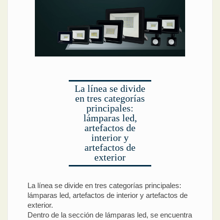
La línea se divide
en tres categorías
principales:
lámparas led,
artefactos de
interior y
artefactos de
exterior
La línea se divide en tres categorías principales:
lámparas led, artefactos de interior y artefactos de
exterior.
Dentro de la sección de lámparas led, se encuentra