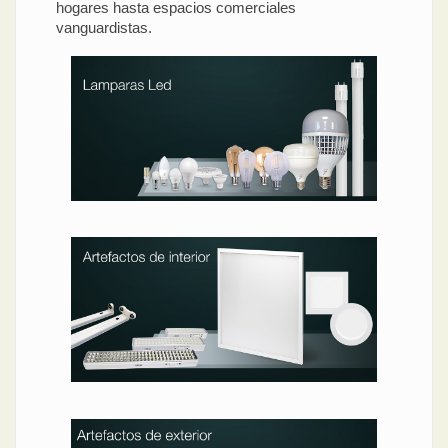
hogares hasta espacios comerciales
vanguardistas.