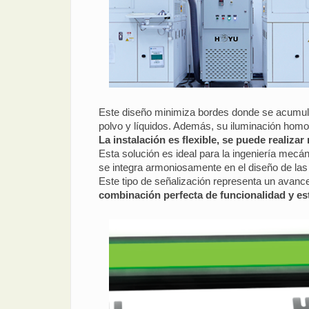
Este diseño minimiza bordes donde se acumula s
polvo y líquidos. Además, su iluminación homog
La instalación es flexible, se puede realizar
Esta solución es ideal para la ingeniería mecáni
se integra armoniosamente en el diseño de la
Este tipo de señalización representa un avance
combinación perfecta de funcionalidad y es