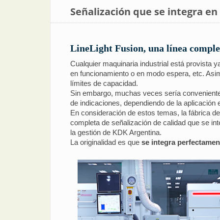
Señalización que se integra en
LineLight Fusion, una línea comple
Cualquier maquinaria industrial está provista 
en funcionamiento o en modo espera, etc. Asi
límites de capacidad.
Sin embargo, muchas veces sería conveniente s
de indicaciones, dependiendo de la aplicación 
En consideración de estos temas, la fábrica de
completa de señalización de calidad que se int
la gestión de KDK Argentina.
La originalidad es que
se integra perfectament