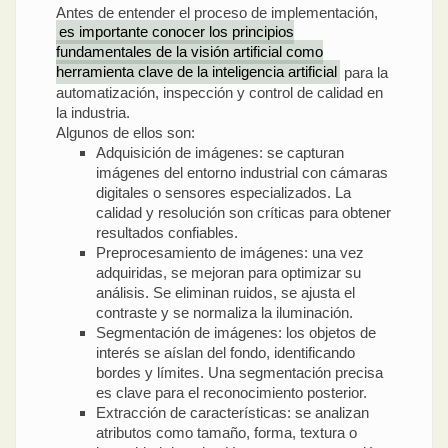
Antes de entender el proceso de implementación,
es importante conocer los principios
fundamentales de la visión artificial como
herramienta clave de la inteligencia artificial
para la
automatización, inspección y control de calidad en
la industria.
Algunos de ellos son:
Adquisición de imágenes: se capturan
imágenes del entorno industrial con cámaras
digitales o sensores especializados. La
calidad y resolución son críticas para obtener
resultados confiables.
Preprocesamiento de imágenes: una vez
adquiridas, se mejoran para optimizar su
análisis. Se eliminan ruidos, se ajusta el
contraste y se normaliza la iluminación.
Segmentación de imágenes: los objetos de
interés se aíslan del fondo, identificando
bordes y límites. Una segmentación precisa
es clave para el reconocimiento posterior.
Extracción de características: se analizan
atributos como tamaño, forma, textura o