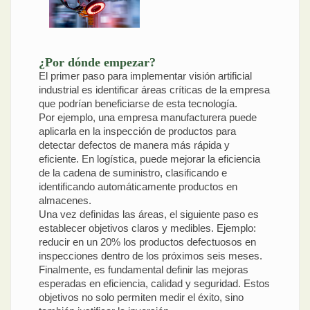
¿Por dónde empezar?
El primer paso para implementar visión artificial
industrial es identificar áreas críticas de la empresa
que podrían beneficiarse de esta tecnología.
Por ejemplo, una empresa manufacturera puede
aplicarla en la inspección de productos para
detectar defectos de manera más rápida y
eficiente. En logística, puede mejorar la eficiencia
de la cadena de suministro, clasificando e
identificando automáticamente productos en
almacenes.
Una vez definidas las áreas, el siguiente paso es
establecer objetivos claros y medibles. Ejemplo:
reducir en un 20% los productos defectuosos en
inspecciones dentro de los próximos seis meses.
Finalmente, es fundamental definir las mejoras
esperadas en eficiencia, calidad y seguridad. Estos
objetivos no solo permiten medir el éxito, sino