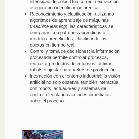
intensidad de color. Una correcta extracción
asegura una identificación precisa.
Reconocimiento y clasificación: utilizando
algoritmos de aprendizaje de máquinas
(
machine learning
), las características se
comparan con patrones aprendidos o
modelos predefinidos, clasificando los
objetos en tiempo real.
Control y toma de decisiones: la información
procesada permite controlar procesos,
rechazar productos defectuosos, activar
robots o ajustar parámetros de producción.
Interacción con el entorno industrial: la visión
artificial no solo observa, también interactúa
con robots, actuadores y sistemas de
control, ejecutando acciones inmediatas
sobre el proceso.