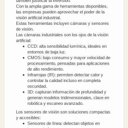
también justificar la inversión.
Con la amplia gama de herramientas disponibles,
las empresas pueden aprovechar el poder de la
visión artificial industrial.
Estas herramientas incluyen cámaras y sensores
de visión.
Las cámaras industriales son los ojos de la visión
artificial:
CCD: alta sensibilidad lumínica, ideales en
entornos de baja luz.
CMOS: bajo consumo y mayor velocidad de
procesamiento, pensadas para aplicaciones
de alto rendimiento.
Infrarrojas (IR): permiten detectar calor y
controlar la calidad incluso en completa
oscuridad.
3D: capturan información de profundidad y
generan modelos tridimensionales, clave en
robótica y escaneo avanzado.
Los sensores de visión son soluciones compactas
y accesibles:
Sensores de línea: detectan objetos en