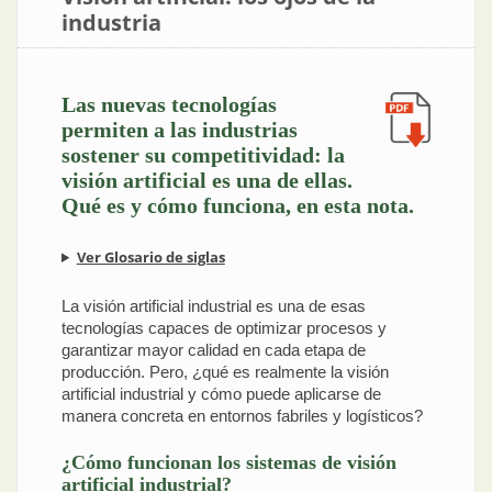
industria
Las nuevas tecnologías
permiten a las industrias
sostener su competitividad: la
visión artificial es una de ellas.
Qué es y cómo funciona, en esta nota.
Ver Glosario de siglas
La visión artificial industrial es una de esas
tecnologías capaces de optimizar procesos y
garantizar mayor calidad en cada etapa de
producción. Pero, ¿qué es realmente la visión
artificial industrial y cómo puede aplicarse de
manera concreta en entornos fabriles y logísticos?
¿Cómo funcionan los sistemas de visión
artificial industrial?