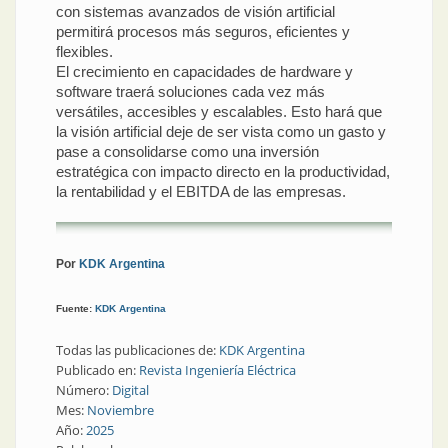
con sistemas avanzados de visión artificial
permitirá procesos más seguros, eficientes y
flexibles.
El crecimiento en capacidades de hardware y
software traerá soluciones cada vez más
versátiles, accesibles y escalables. Esto hará que
la visión artificial deje de ser vista como un gasto y
pase a consolidarse como una inversión
estratégica con impacto directo en la productividad,
la rentabilidad y el EBITDA de las empresas.
Por
KDK Argentina
Fuente:
KDK Argentina
Todas las publicaciones de:
KDK Argentina
Publicado en:
Revista Ingeniería Eléctrica
Número:
Digital
Mes:
Noviembre
Año:
2025