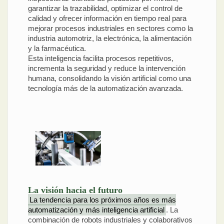
garantizar la trazabilidad, optimizar el control de
calidad y ofrecer información en tiempo real para
mejorar procesos industriales en sectores como la
industria automotriz, la electrónica, la alimentación
y la farmacéutica.
Esta inteligencia facilita procesos repetitivos,
incrementa la seguridad y reduce la intervención
humana, consolidando la visión artificial como una
tecnología más de la automatización avanzada.
La visión hacia el futuro
La tendencia para los próximos años es más
automatización y más inteligencia artificial
. La
combinación de robots industriales y colaborativos