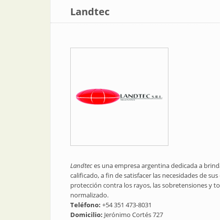
Landtec
Landtec
es una empresa argentina dedicada a brind
calificado, a fin de satisfacer las necesidades de su
protección contra los rayos, las sobretensiones y 
normalizado.
Teléfono:
+54 351 473-8031
Domicilio:
Jerónimo Cortés 727