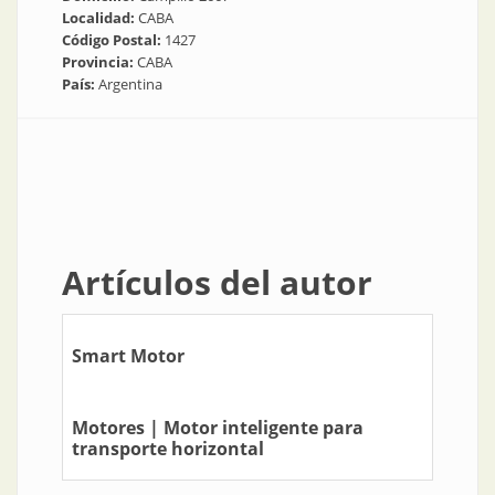
Localidad:
CABA
Código Postal:
1427
Provincia:
CABA
País:
Argentina
Artículos del autor
Smart Motor
Motores | Motor inteligente para
transporte horizontal