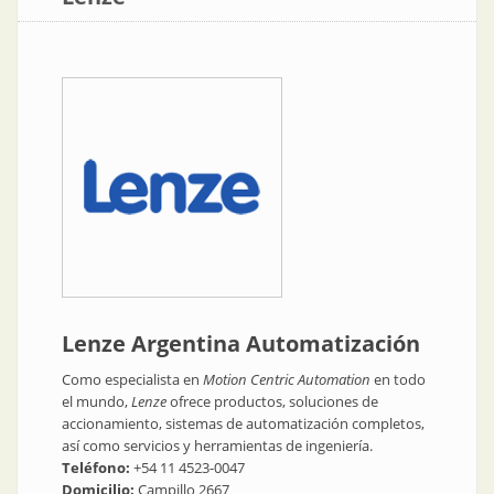
Lenze Argentina Automatización
Como especialista en
Motion Centric Automation
en todo
el mundo,
Lenze
ofrece productos, soluciones de
accionamiento, sistemas de automatización completos,
así como servicios y herramientas de ingeniería.
Teléfono:
+54 11 4523-0047
Domicilio:
Campillo 2667