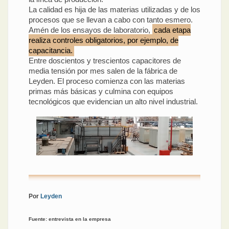
La calidad es hija de las materias utilizadas y de los
procesos que se llevan a cabo con tanto esmero.
Amén de los ensayos de laboratorio,
cada etapa
realiza controles obligatorios, por ejemplo, de
capacitancia.
Entre doscientos y trescientos capacitores de
media tensión por mes salen de la fábrica de
Leyden. El proceso comienza con las materias
primas más básicas y culmina con equipos
tecnológicos que evidencian un alto nivel industrial.
Por
Leyden
Fuente: entrevista en la empresa