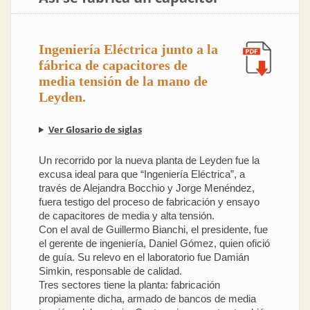
Ingeniería Eléctrica junto a la
fábrica de capacitores de
media tensión de la mano de
Leyden.
Ver Glosario de siglas
Un recorrido por la nueva planta de Leyden fue la
excusa ideal para que “Ingeniería Eléctrica”, a
través de Alejandra Bocchio y Jorge Menéndez,
fuera testigo del proceso de fabricación y ensayo
de capacitores de media y alta tensión.
Con el aval de Guillermo Bianchi, el presidente, fue
el gerente de ingeniería, Daniel Gómez, quien ofició
de guía. Su relevo en el laboratorio fue Damián
Simkin, responsable de calidad.
Tres sectores tiene la planta: fabricación
propiamente dicha, armado de bancos de media