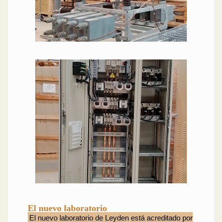
El nuevo laboratorio
El nuevo laboratorio de Leyden está acreditado por