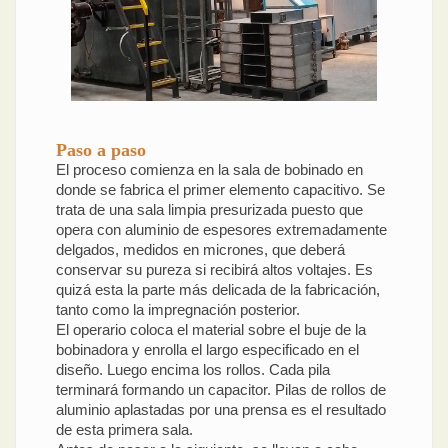
Paso a paso
El proceso comienza en la sala de bobinado en
donde se fabrica el primer elemento capacitivo. Se
trata de una sala limpia presurizada puesto que
opera con aluminio de espesores extremadamente
delgados, medidos en micrones, que deberá
conservar su pureza si recibirá altos voltajes. Es
quizá esta la parte más delicada de la fabricación,
tanto como la impregnación posterior.
El operario coloca el material sobre el buje de la
bobinadora y enrolla el largo especificado en el
diseño. Luego encima los rollos. Cada pila
terminará formando un capacitor. Pilas de rollos de
aluminio aplastadas por una prensa es el resultado
de esta primera sala.