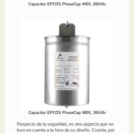
Capacitor EPCOS PhaseCap 440V, 20kVAr
Capacitor EPCOS PhaseCap 480V, 30kVAr
Respecto de la seguridad, es otro aspecto que se
tuvo en cuenta a la hora de su diseño. Cuenta, por