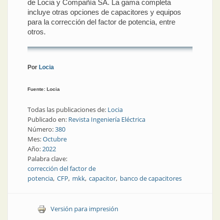
de Locia y Compañía SA. La gama completa
incluye otras opciones de capacitores y equipos
para la corrección del factor de potencia, entre
otros.
Por
Locia
Fuente: Locia
Todas las publicaciones de:
Locia
Publicado en:
Revista Ingeniería Eléctrica
Número:
380
Mes:
Octubre
Año:
2022
Palabra clave:
corrección del factor de
potencia
CFP
mkk
capacitor
banco de capacitores
Versión para impresión