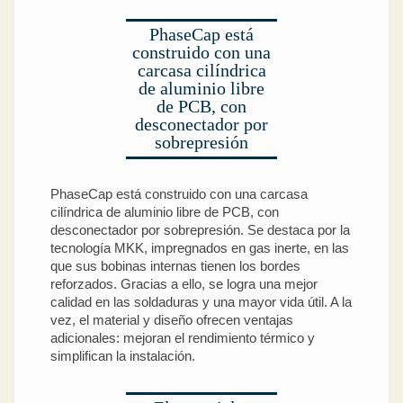
PhaseCap está
construido con una
carcasa cilíndrica
de aluminio libre
de PCB, con
desconectador por
sobrepresión
PhaseCap está construido con una carcasa
cilíndrica de aluminio libre de PCB, con
desconectador por sobrepresión. Se destaca por la
tecnología MKK, impregnados en gas inerte, en las
que sus bobinas internas tienen los bordes
reforzados. Gracias a ello, se logra una mejor
calidad en las soldaduras y una mayor vida útil. A la
vez, el material y diseño ofrecen ventajas
adicionales: mejoran el rendimiento térmico y
simplifican la instalación.