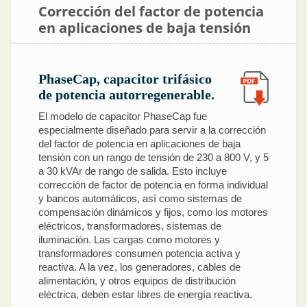
Corrección del factor de potencia
en aplicaciones de baja tensión
PhaseCap, capacitor trifásico
de potencia autorregenerable.
El modelo de capacitor PhaseCap fue
especialmente diseñado para servir a la corrección
del factor de potencia en aplicaciones de baja
tensión con un rango de tensión de 230 a 800 V, y 5
a 30 kVAr de rango de salida. Esto incluye
corrección de factor de potencia en forma individual
y bancos automáticos, así como sistemas de
compensación dinámicos y fijos, como los motores
eléctricos, transformadores, sistemas de
iluminación. Las cargas como motores y
transformadores consumen potencia activa y
reactiva. A la vez, los generadores, cables de
alimentación, y otros equipos de distribución
eléctrica, deben estar libres de energía reactiva.