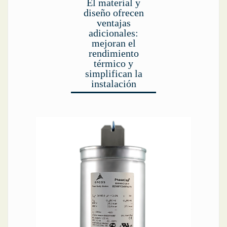
El material y
diseño ofrecen
ventajas
adicionales:
mejoran el
rendimiento
térmico y
simplifican la
instalación