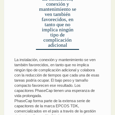
conexión y
mantenimiento se
ven también
favorecidos, en
tanto que no
implica ningún
tipo de
complicación
adicional
La instalación, conexión y mantenimiento se ven
también favorecidos, en tanto que no implica
ningún tipo de complicación adicional y colabora
con la reducción de tiempos que cada una de esas
tareas podría ocupar. El bajo peso y tamaño
compacto favorecen ese resultado. Los
capacitores PhaseCap tienen una esperanza de
vida prolongada.
PhaseCap forma parte de la extensa serie de
capacitores de la marca EPCOS TDK,
comercializados en el país a través de la gestión