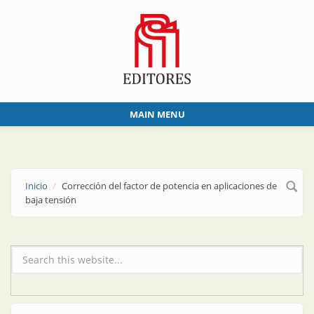
Skip to main content
MAIN MENU
Inicio
Corrección del factor de potencia en aplicaciones de
baja tensión
Formulario de búsqueda