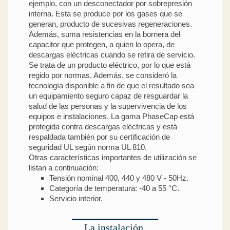
ejemplo, con un desconectador por sobrepresión
interna. Esta se produce por los gases que se
generan, producto de sucesivas regeneraciones.
Además, suma resistencias en la bornera del
capacitor que protegen, a quien lo opera, de
descargas eléctricas cuando se retira de servicio.
Se trata de un producto eléctrico, por lo que está
regido por normas. Además, se consideró la
tecnología disponible a fin de que el resultado sea
un equipamiento seguro capaz de resguardar la
salud de las personas y la supervivencia de los
equipos e instalaciones. La gama PhaseCap está
protegida contra descargas eléctricas y está
respaldada también por su certificación de
seguridad UL según norma UL 810.
Otras características importantes de utilización se
listan a continuación:
Tensión nominal 400, 440 y 480 V - 50Hz.
Categoría de temperatura: -40 a 55 °C.
Servicio interior.
La instalación,