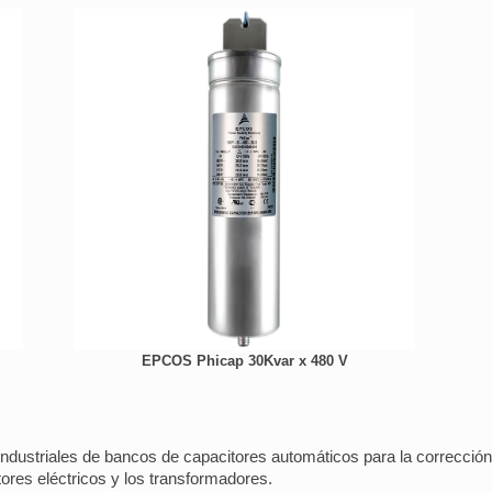
EPCOS Phicap 30Kvar x 480 V
industriales de bancos de capacitores automáticos para la corrección
res eléctricos y los transformadores.