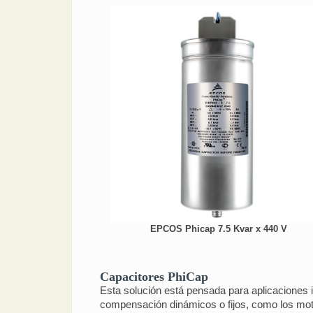
EPCOS Phicap 7.5 Kvar x 440 V
Capacitores PhiCap
Esta solución está pensada para aplicaciones 
compensación dinámicos o fijos, como los moto