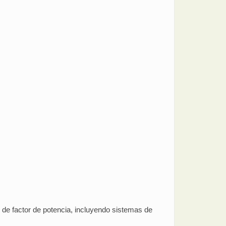
 de factor de potencia, incluyendo sistemas de