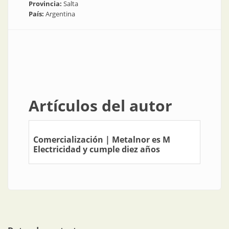
Provincia:
Salta
País:
Argentina
Artículos del autor
Comercialización | Metalnor es M
Electricidad y cumple diez años