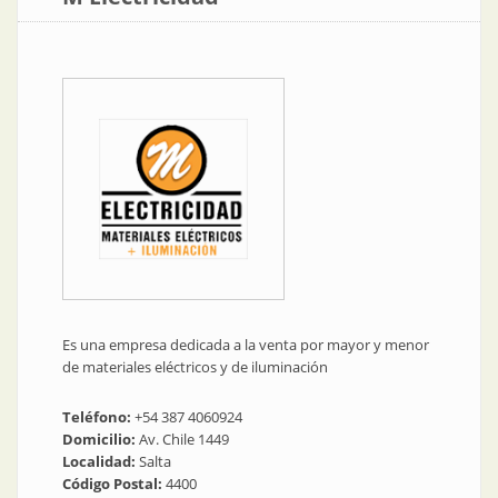
Es una empresa dedicada a la venta por mayor y menor
de materiales eléctricos y de iluminación
Teléfono:
+54 387 4060924
Domicilio:
Av. Chile 1449
Localidad:
Salta
Código Postal:
4400