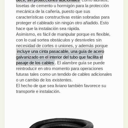
losetas de cemento u hormigón para la protección
mecánica de la cañería, puesto que sus
características constructivas están sobradas para
proteger el cableado sin ningún otro añadido. Esto
hace que la instalación sea rápida.
Asimismo, es fácil de manipular porque es flexible,
con lo cual sortea obstáculos y desniveles sin
necesidad de cortes o uniones, y además porque
incluye una cinta pasacable, una guía de acero
galvanizado en el interior del tubo que facilita el
pasaje de los cables
. El alambre guía se puede
reintroducir en otro momento para operaciones
futuras tales como un tendido de cables adicionales
o un cambio de los existentes.
El hecho de que sea liviano también favorece su
transporte e instalación.