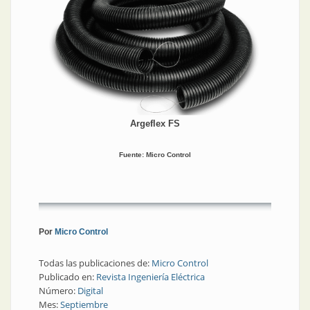
Argeflex FS
Fuente: Micro Control
Por
Micro Control
Todas las publicaciones de:
Micro Control
Publicado en:
Revista Ingeniería Eléctrica
Número:
Digital
Mes:
Septiembre