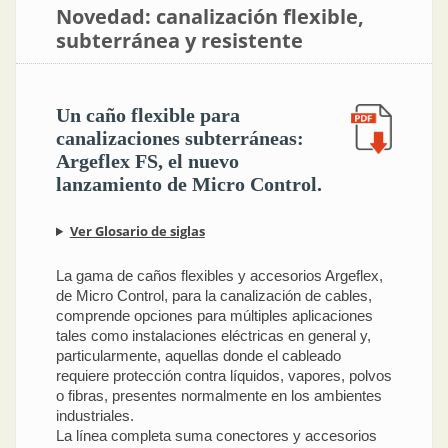
Novedad: canalización flexible,
subterránea y resistente
Un caño flexible para
canalizaciones subterráneas:
Argeflex FS, el nuevo
lanzamiento de Micro Control.
Ver Glosario de siglas
La gama de caños flexibles y accesorios Argeflex,
de Micro Control, para la canalización de cables,
comprende opciones para múltiples aplicaciones
tales como instalaciones eléctricas en general y,
particularmente, aquellas donde el cableado
requiere protección contra líquidos, vapores, polvos
o fibras, presentes normalmente en los ambientes
industriales.
La línea completa suma conectores y accesorios