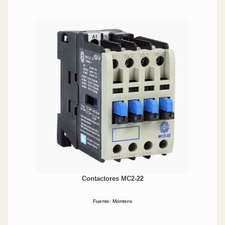
Contactores MC2-22
Fuente: Montero