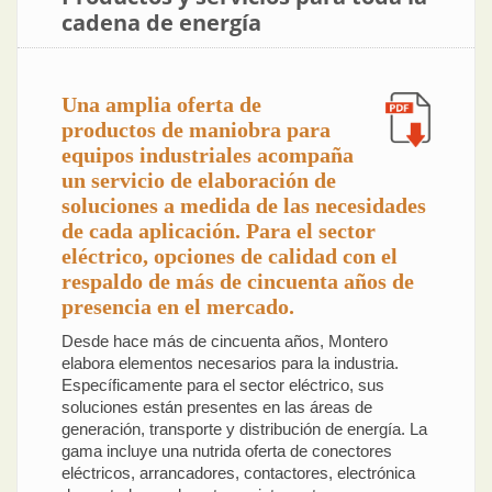
cadena de energía
Una amplia oferta de
productos de maniobra para
equipos industriales acompaña
un servicio de elaboración de
soluciones a medida de las necesidades
de cada aplicación. Para el sector
eléctrico, opciones de calidad con el
respaldo de más de cincuenta años de
presencia en el mercado.
Desde hace más de cincuenta años, Montero
elabora elementos necesarios para la industria.
Específicamente para el sector eléctrico, sus
soluciones están presentes en las áreas de
generación, transporte y distribución de energía. La
gama incluye una nutrida oferta de conectores
eléctricos, arrancadores, contactores, electrónica