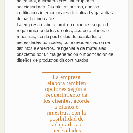
de control, guardamotores, interruptores,
seccionadores. Cuenta, asimismo, con los
certificados internacionales de calidad y garantías
de hasta cinco años.
La empresa elabora también opciones según el
requerimiento de los clientes, acorde a planos o
muestras, con la posibilidad de adaptarlos a
necesidades puntuales, como repotenciación de
distintos elementos, reingeniería de materiales
obsoletos por última generación o modificación de
diseños de productos discontinuados.
La empresa
elabora también
opciones según el
requerimiento de
los clientes, acorde
a planos o
muestras, con la
posibilidad de
adaptarlos a
necesidades