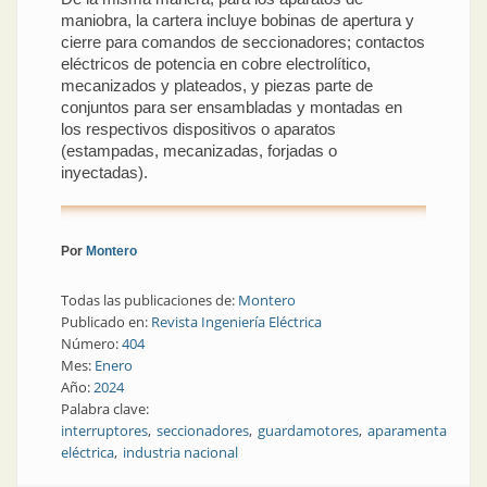
maniobra, la cartera incluye bobinas de apertura y
cierre para comandos de seccionadores; contactos
eléctricos de potencia en cobre electrolítico,
mecanizados y plateados, y piezas parte de
conjuntos para ser ensambladas y montadas en
los respectivos dispositivos o aparatos
(estampadas, mecanizadas, forjadas o
inyectadas).
Por
Montero
Todas las publicaciones de:
Montero
Publicado en:
Revista Ingeniería Eléctrica
Número:
404
Mes:
Enero
Año:
2024
Palabra clave:
interruptores
seccionadores
guardamotores
aparamenta
eléctrica
industria nacional