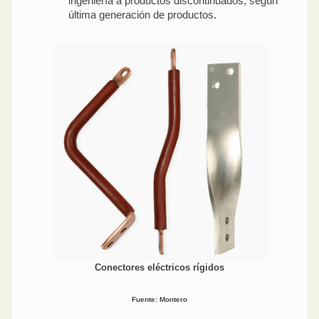
ingeniería a productos discontinuados, según
última generación de productos.
Conectores eléctricos rígidos
Fuente: Montero