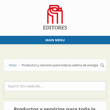
Skip to main content
MAIN MENU
Inicio
Productos y servicios para toda la cadena de energía
Formulario de búsqueda
Productos y servicios para toda la