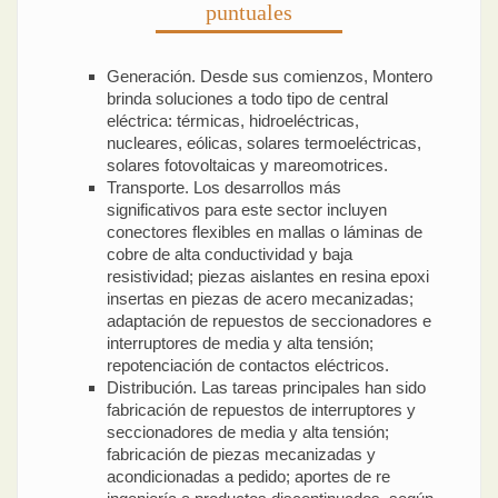
puntuales
Generación. Desde sus comienzos, Montero
brinda soluciones a todo tipo de central
eléctrica: térmicas, hidroeléctricas,
nucleares, eólicas, solares termoeléctricas,
solares fotovoltaicas y mareomotrices.
Transporte. Los desarrollos más
significativos para este sector incluyen
conectores flexibles en mallas o láminas de
cobre de alta conductividad y baja
resistividad; piezas aislantes en resina epoxi
insertas en piezas de acero mecanizadas;
adaptación de repuestos de seccionadores e
interruptores de media y alta tensión;
repotenciación de contactos eléctricos.
Distribución. Las tareas principales han sido
fabricación de repuestos de interruptores y
seccionadores de media y alta tensión;
fabricación de piezas mecanizadas y
acondicionadas a pedido; aportes de re