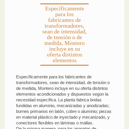
Específicamente
para los
fabricantes de
transformadores,
sean de intensidad,
de tensión o de
medida, Montero
incluye en su
oferta distintos
elementos
Específicamente para los fabricantes de
transformadores, sean de intensidad, de tensión o
de medida, Montero incluye en su oferta distintos
elementos acondicionados y dispuestos según la
necesidad específica. La planta fabrica bridas
fundidas en aluminio, mecanizadas y anodizadas;
bornes primarios en latón, cobre o aluminio; piezas
en material plástico de inyectado y mecanizado, y
conectores flexibles en láminas o mallas.
De la misma manera, para los aparatos de