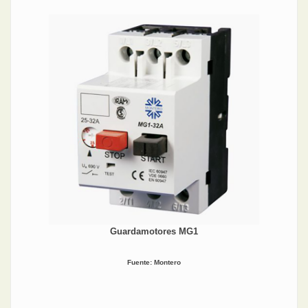
Guardamotores MG1
Fuente: Montero