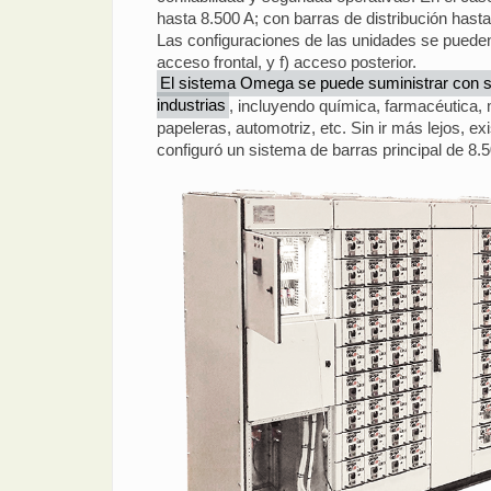
hasta 8.500 A; con barras de distribución hasta
Las configuraciones de las unidades se pueden ad
acceso frontal, y f) acceso posterior.
El sistema Omega se puede suministrar con 
industrias
, incluyendo química, farmacéutica, 
papeleras, automotriz, etc. Sin ir más lejos, exi
configuró un sistema de barras principal de 8.5