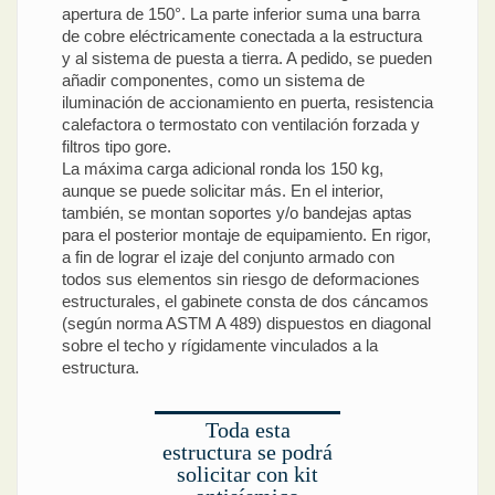
apertura de 150°. La parte inferior suma una barra
de cobre eléctricamente conectada a la estructura
y al sistema de puesta a tierra. A pedido, se pueden
añadir componentes, como un sistema de
iluminación de accionamiento en puerta, resistencia
calefactora o termostato con ventilación forzada y
filtros tipo gore.
La máxima carga adicional ronda los 150 kg,
aunque se puede solicitar más. En el interior,
también, se montan soportes y/o bandejas aptas
para el posterior montaje de equipamiento. En rigor,
a fin de lograr el izaje del conjunto armado con
todos sus elementos sin riesgo de deformaciones
estructurales, el gabinete consta de dos cáncamos
(según norma ASTM A 489) dispuestos en diagonal
sobre el techo y rígidamente vinculados a la
estructura.
Toda esta
estructura se podrá
solicitar con kit