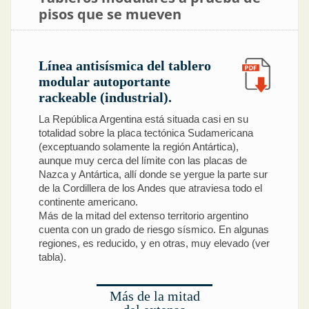
pisos que se mueven
Línea antisísmica del tablero
modular autoportante
rackeable (industrial).
La República Argentina está situada casi en su
totalidad sobre la placa tectónica Sudamericana
(exceptuando solamente la región Antártica),
aunque muy cerca del límite con las placas de
Nazca y Antártica, allí donde se yergue la parte sur
de la Cordillera de los Andes que atraviesa todo el
continente americano.
Más de la mitad del extenso territorio argentino
cuenta con un grado de riesgo sísmico. En algunas
regiones, es reducido, y en otras, muy elevado (ver
tabla).
Más de la mitad