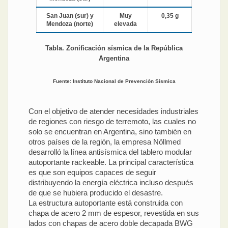
San Juan (sur) y
Muy
0,35 g
Mendoza (norte)
elevada
Tabla. Zonificación sísmica de la República
Argentina
Fuente: Instituto Nacional de Prevención Sísmica
Con el objetivo de atender necesidades industriales
de regiones con riesgo de terremoto, las cuales no
solo se encuentran en Argentina, sino también en
otros países de la región, la empresa Nöllmed
desarrolló la línea antisísmica del tablero modular
autoportante rackeable. La principal característica
es que son equipos capaces de seguir
distribuyendo la energía eléctrica incluso después
de que se hubiera producido el desastre.
La estructura autoportante está construida con
chapa de acero 2 mm de espesor, revestida en sus
lados con chapas de acero doble decapada BWG