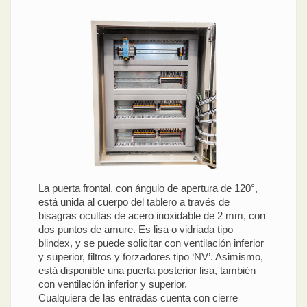
La puerta frontal, con ángulo de apertura de 120°,
está unida al cuerpo del tablero a través de
bisagras ocultas de acero inoxidable de 2 mm, con
dos puntos de amure. Es lisa o vidriada tipo
blindex, y se puede solicitar con ventilación inferior
y superior, filtros y forzadores tipo ‘NV’. Asimismo,
está disponible una puerta posterior lisa, también
con ventilación inferior y superior.
Cualquiera de las entradas cuenta con cierre