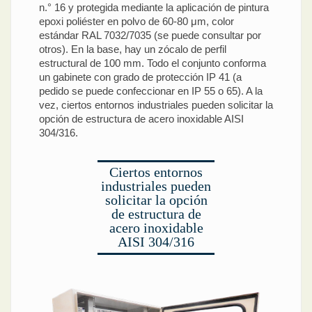
n.° 16 y protegida mediante la aplicación de pintura
epoxi poliéster en polvo de 60-80 μm, color
estándar RAL 7032/7035 (se puede consultar por
otros). En la base, hay un zócalo de perfil
estructural de 100 mm. Todo el conjunto conforma
un gabinete con grado de protección IP 41 (a
pedido se puede confeccionar en IP 55 o 65). A la
vez, ciertos entornos industriales pueden solicitar la
opción de estructura de acero inoxidable AISI
304/316.
Ciertos entornos
industriales pueden
solicitar la opción
de estructura de
acero inoxidable
AISI 304/316