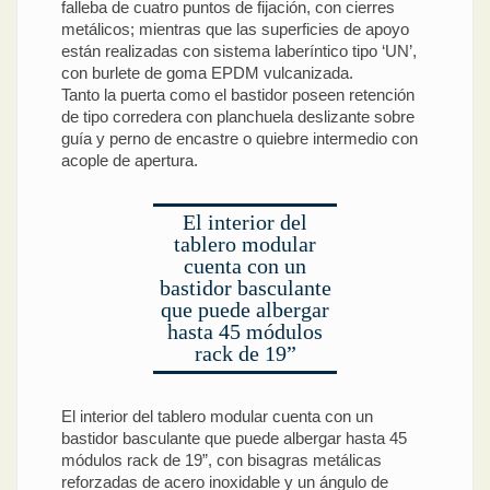
falleba de cuatro puntos de fijación, con cierres
metálicos; mientras que las superficies de apoyo
están realizadas con sistema laberíntico tipo ‘UN’,
con burlete de goma EPDM vulcanizada.
Tanto la puerta como el bastidor poseen retención
de tipo corredera con planchuela deslizante sobre
guía y perno de encastre o quiebre intermedio con
acople de apertura.
El interior del
tablero modular
cuenta con un
bastidor basculante
que puede albergar
hasta 45 módulos
rack de 19”
El interior del tablero modular cuenta con un
bastidor basculante que puede albergar hasta 45
módulos rack de 19”, con bisagras metálicas
reforzadas de acero inoxidable y un ángulo de