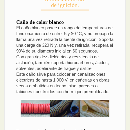
de ignición.
Caño de color blanco
El caño blanco posee un rango de temperaturas de
funcionamiento de entre -5 y 90 °C, y no propaga la
llama una vez retirada la fuente de ignición. Soporta
una carga de 320 N y, una vez retirada, recupera el
90% de su diámetro inicial en 60 segundos.
Con gran rigidez dieléctrica y resistencia de
aislación, también soporta hidrocarburos, ácidos,
solventes, acelerante de fragüe y salitre.
Este caño sirve para colocar en canalizaciones
eléctricas de hasta 1.000 V, en cañerías en obras
secas embutidas en techo, piso, paredes o
tabiques construidos con hormigón premoldeado.