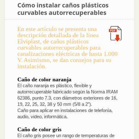
Cómo instalar caños plásticos
curvables autorrecuperables
En este artículo se presenta una
descripción detallada de la línea
Elviplast, de caños plásticos
curvables autorrecuperables para
canalizaciones eléctricas de hasta 1.000
V. Asimismo, se dan consejos para su
instalación.
Caño de color naranja
El caño naranja es plástico, flexible y
autorrecuperable fabricado según la Norma IRAM
62386, punto 7.3, con diámetros exteriores de 16,
19, 22, 25, 32, 38 y 50 mm (5/8 a 2”).
Caño para aplicar en instalaciones de telefonía,
audio, video, informática.
Caño de color gris
El caño gris posee un rango de temperaturas de