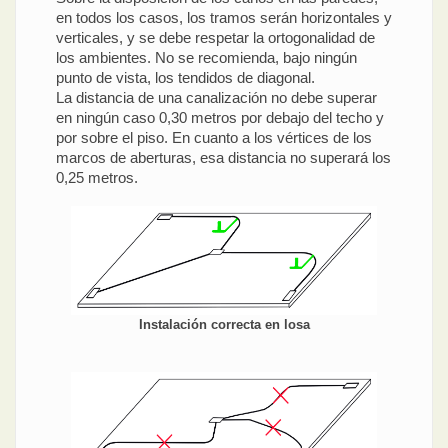
en todos los casos, los tramos serán horizontales y
verticales, y se debe respetar la ortogonalidad de
los ambientes. No se recomienda, bajo ningún
punto de vista, los tendidos de diagonal.
La distancia de una canalización no debe superar
en ningún caso 0,30 metros por debajo del techo y
por sobre el piso. En cuanto a los vértices de los
marcos de aberturas, esa distancia no superará los
0,25 metros.
Instalación correcta en losa