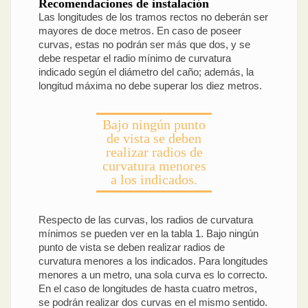
Recomendaciones de instalación
Las longitudes de los tramos rectos no deberán ser
mayores de doce metros. En caso de poseer
curvas, estas no podrán ser más que dos, y se
debe respetar el radio mínimo de curvatura
indicado según el diámetro del caño; además, la
longitud máxima no debe superar los diez metros.
Bajo ningún punto
de vista se deben
realizar radios de
curvatura menores
a los indicados.
Respecto de las curvas, los radios de curvatura
mínimos se pueden ver en la tabla 1. Bajo ningún
punto de vista se deben realizar radios de
curvatura menores a los indicados. Para longitudes
menores a un metro, una sola curva es lo correcto.
En el caso de longitudes de hasta cuatro metros,
se podrán realizar dos curvas en el mismo sentido.