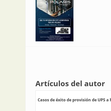
Artículos del autor
Casos de éxito de provisión de UPS a 