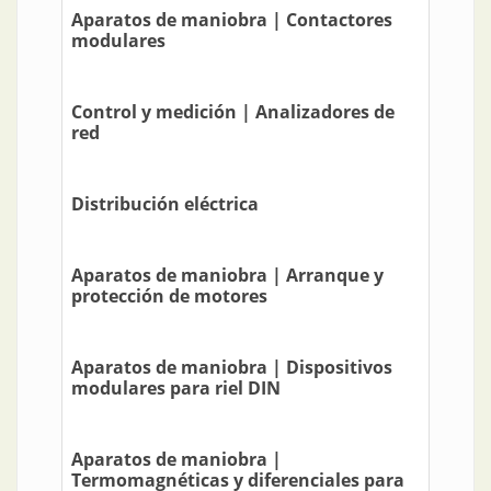
Aparatos de maniobra | Contactores
modulares
Control y medición | Analizadores de
red
Distribución eléctrica
Aparatos de maniobra | Arranque y
protección de motores
Aparatos de maniobra | Dispositivos
modulares para riel DIN
Aparatos de maniobra |
Termomagnéticas y diferenciales para