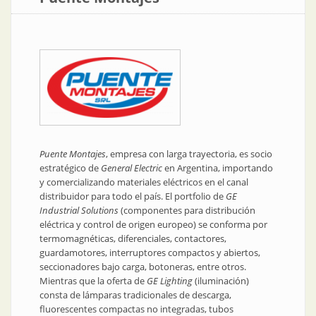
Puente Montajes
, empresa con larga trayectoria, es socio
estratégico de
General Electric
en Argentina, importando
y comercializando materiales eléctricos en el canal
distribuidor para todo el país. El portfolio de
GE
Industrial Solutions
(componentes para distribución
eléctrica y control de origen europeo) se conforma por
termomagnéticas, diferenciales, contactores,
guardamotores, interruptores compactos y abiertos,
seccionadores bajo carga, botoneras, entre otros.
Mientras que la oferta de
GE Lighting
(iluminación)
consta de lámparas tradicionales de descarga,
fluorescentes compactas no integradas, tubos