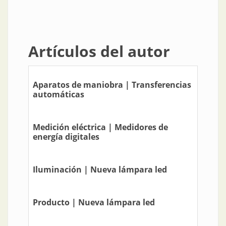
Artículos del autor
Aparatos de maniobra | Transferencias
automáticas
Medición eléctrica | Medidores de
energía digitales
Iluminación | Nueva lámpara led
Producto | Nueva lámpara led