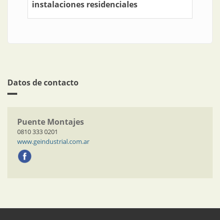
instalaciones residenciales
Datos de contacto
Puente Montajes
0810 333 0201
www.geindustrial.com.ar