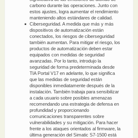
carbono durante las operaciones. Junto con
estos ajustes, logra aumentar el rendimiento
manteniendo altos estándares de calidad.
Ciberseguridad. A medida que más y más
dispositivos de automatización están
conectados, los riesgos de ciberseguridad
también aumentan. Para mitigar el riesgo, los
productos de automatización deben estar
equipados con medidas de seguridad
avanzadas. Por lo tanto, introdujo la
seguridad de forma predeterminada desde
TIA Portal V17 en adelante, lo que significa
que las medidas de seguridad están
disponibles inmediatamente después de la
instalación. También trabaja para sensibilizar
a cada usuario sobre posibles amenazas
recomendando una estrategia de defensa en
profundidad y proporcionando
comunicaciones transparentes sobre
vulnerabilidades y su mitigación. Para hacer
frente a los ataques orientados al firmware, la
última generación del Simatic S7-1500 está