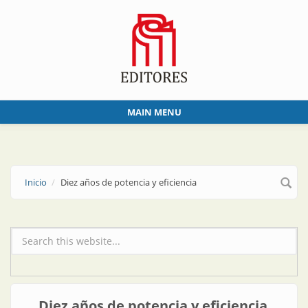
Skip to main content
MAIN MENU
Inicio
Diez años de potencia y eficiencia
Formulario de búsqueda
Diez años de potencia y eficiencia