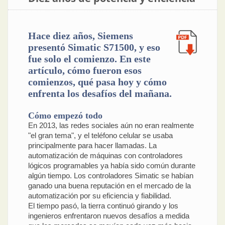
Hace diez años, Siemens
presentó Simatic S71500, y eso
fue solo el comienzo. En este
artículo, cómo fueron esos
comienzos, qué pasa hoy y cómo
enfrenta los desafíos del mañana.
Cómo empezó todo
En 2013, las redes sociales aún no eran realmente
"el gran tema", y el teléfono celular se usaba
principalmente para hacer llamadas. La
automatización de máquinas con controladores
lógicos programables ya había sido común durante
algún tiempo. Los controladores Simatic se habían
ganado una buena reputación en el mercado de la
automatización por su eficiencia y fiabilidad.
El tiempo pasó, la tierra continuó girando y los
ingenieros enfrentaron nuevos desafíos a medida