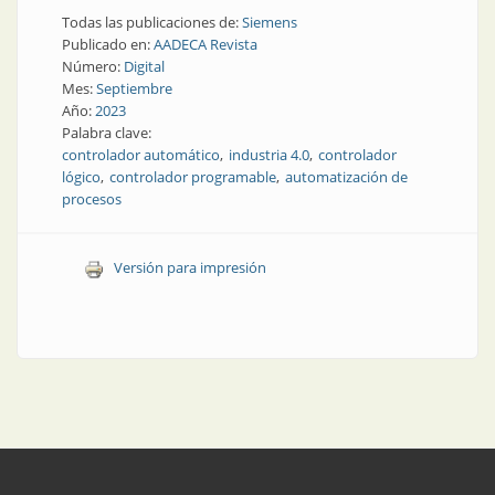
Todas las publicaciones de:
Siemens
Publicado en:
AADECA Revista
Número:
Digital
Mes:
Septiembre
Año:
2023
Palabra clave:
controlador automático
industria 4.0
controlador
lógico
controlador programable
automatización de
procesos
Versión para impresión