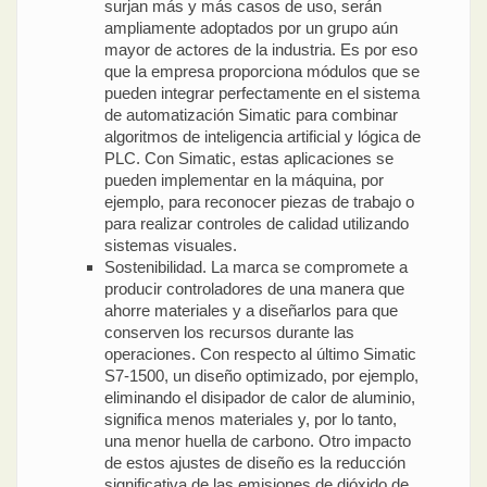
surjan más y más casos de uso, serán
ampliamente adoptados por un grupo aún
mayor de actores de la industria. Es por eso
que la empresa proporciona módulos que se
pueden integrar perfectamente en el sistema
de automatización Simatic para combinar
algoritmos de inteligencia artificial y lógica de
PLC. Con Simatic, estas aplicaciones se
pueden implementar en la máquina, por
ejemplo, para reconocer piezas de trabajo o
para realizar controles de calidad utilizando
sistemas visuales.
Sostenibilidad. La marca se compromete a
producir controladores de una manera que
ahorre materiales y a diseñarlos para que
conserven los recursos durante las
operaciones. Con respecto al último Simatic
S7-1500, un diseño optimizado, por ejemplo,
eliminando el disipador de calor de aluminio,
significa menos materiales y, por lo tanto,
una menor huella de carbono. Otro impacto
de estos ajustes de diseño es la reducción
significativa de las emisiones de dióxido de