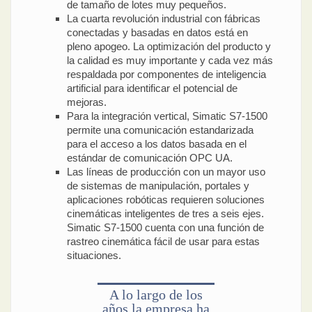
de tamaño de lotes muy pequeños.
La cuarta revolución industrial con fábricas
conectadas y basadas en datos está en
pleno apogeo. La optimización del producto y
la calidad es muy importante y cada vez más
respaldada por componentes de inteligencia
artificial para identificar el potencial de
mejoras.
Para la integración vertical, Simatic S7-1500
permite una comunicación estandarizada
para el acceso a los datos basada en el
estándar de comunicación OPC UA.
Las líneas de producción con un mayor uso
de sistemas de manipulación, portales y
aplicaciones robóticas requieren soluciones
cinemáticas inteligentes de tres a seis ejes.
Simatic S7-1500 cuenta con una función de
rastreo cinemática fácil de usar para estas
situaciones.
A lo largo de los
años la empresa ha