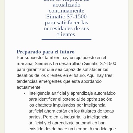
actualizado
continuamente
Simatic S7-1500
para satisfacer las
necesidades de sus
clientes.
Preparado para el futuro
Por supuesto, también hay un ojo puesto en el
mañana. Siemens ha desarrollado Simatic S7-1500
para garantizar que sea capaz de satisfacer los
desafíos de los clientes en el futuro. Aquí hay tres
tendencias emergentes que está abordando
actualmente:
Inteligencia artificial y aprendizaje automático
para identificar el potencial de optimización:
los chatbots impulsados por inteligencia
artificial ahora están en los titulares de todas
partes. Pero en la industria, la inteligencia
artificial y el aprendizaje automático han
existido desde hace un tiempo. A medida que