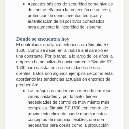
Aspectos básicos de seguridad como niveles
de contraseña para la protección de acceso,
protección de conocimientos técnicos y
autenticación de dispositivos conectados
para aumentar la integridad del sistema.
Dónde se encuentra hoy
El controlador que lanzó entonces era Simatic S7-
1500. Como se sabe, en la industria el cambio es
una constante. Por lo tanto, a lo largo de los años la
empresa ha actualizado continuamente Simatic S7-
1500 para satisfacer las necesidades de sus
clientes. Estos son algunos ejemplos de cómo está
abordando las tendencias actuales en entornos de
producción:
Las máquinas modernas a menudo emplean
varias unidades y, por lo tanto, tienen
necesidades de control de movimiento más
complejas. Simatic S7-1500 con control de
movimiento eficiente puede manejar estos
conceptos de máquina flexibles, que son
necesarios para cosas como la producción