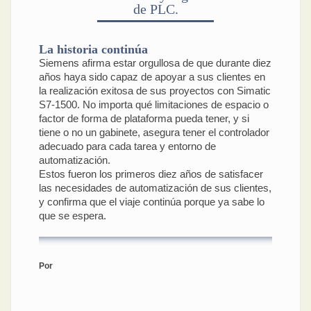
de PLC.
La historia continúa
Siemens afirma estar orgullosa de que durante diez
años haya sido capaz de apoyar a sus clientes en
la realización exitosa de sus proyectos con Simatic
S7-1500. No importa qué limitaciones de espacio o
factor de forma de plataforma pueda tener, y si
tiene o no un gabinete, asegura tener el controlador
adecuado para cada tarea y entorno de
automatización.
Estos fueron los primeros diez años de satisfacer
las necesidades de automatización de sus clientes,
y confirma que el viaje continúa porque ya sabe lo
que se espera.
Por