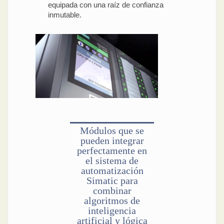
equipada con una raíz de confianza
inmutable.
Módulos que se
pueden integrar
perfectamente en
el sistema de
automatización
Simatic para
combinar
algoritmos de
inteligencia
artificial y lógica