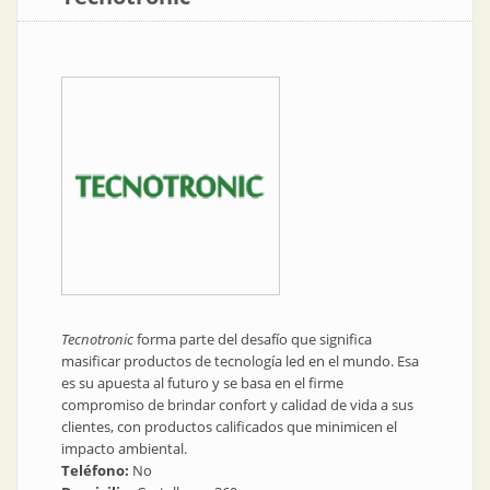
Tecnotronic
forma parte del desafío que significa
masificar productos de tecnología led en el mundo. Esa
es su apuesta al futuro y se basa en el firme
compromiso de brindar confort y calidad de vida a sus
clientes, con productos calificados que minimicen el
impacto ambiental.
Teléfono:
No