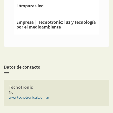
Lámparas led
Empresa | Tecnotronic: luz y tecnología
por el medioambiente
Datos de contacto
Tecnotronic
No
www.tecnotronicsrl.com.ar