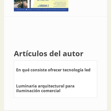
Artículos del autor
En qué consiste ofrecer tecnología led
Luminaria arquitectural para
iluminación comercial