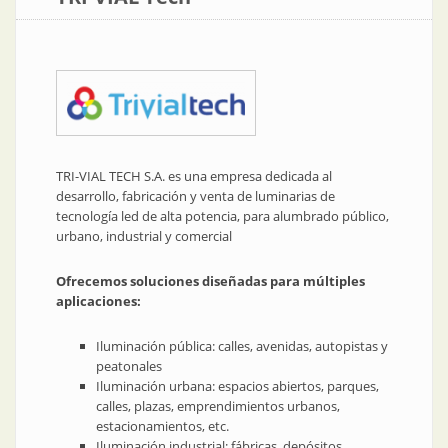
TRI-VIAL TECH S.A. es una empresa dedicada al
desarrollo, fabricación y venta de luminarias de
tecnología led de alta potencia, para alumbrado público,
urbano, industrial y comercial
Ofrecemos soluciones diseñadas para múltiples
aplicaciones:
Iluminación pública: calles, avenidas, autopistas y
peatonales
Iluminación urbana: espacios abiertos, parques,
calles, plazas, emprendimientos urbanos,
estacionamientos, etc.
Iluminación industrial: fábricas, depósitos,