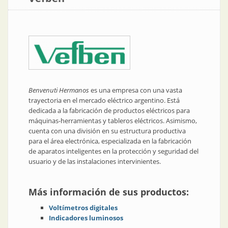
Benvenuti Hermanos
es una empresa con una vasta
trayectoria en el mercado eléctrico argentino. Está
dedicada a la fabricación de productos eléctricos para
máquinas-herramientas y tableros eléctricos. Asimismo,
cuenta con una división en su estructura productiva
para el área electrónica, especializada en la fabricación
de aparatos inteligentes en la protección y seguridad del
usuario y de las instalaciones intervinientes.
Más información de sus productos:
Voltímetros digitales
Indicadores luminosos