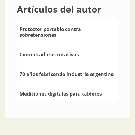
Artículos del autor
Protector portable contra
sobretensiones
Conmutadoras rotativas
70 años fabricando industria argentina
Mediciones digitales para tableros