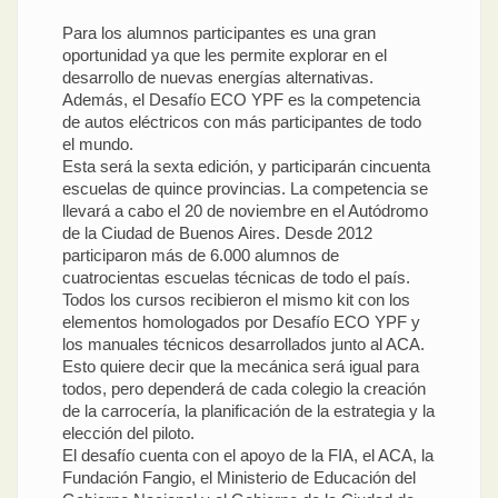
Para los alumnos participantes es una gran
oportunidad ya que les permite explorar en el
desarrollo de nuevas energías alternativas.
Además, el Desafío ECO YPF es la competencia
de autos eléctricos con más participantes de todo
el mundo.
Esta será la sexta edición, y participarán cincuenta
escuelas de quince provincias. La competencia se
llevará a cabo el 20 de noviembre en el Autódromo
de la Ciudad de Buenos Aires. Desde 2012
participaron más de 6.000 alumnos de
cuatrocientas escuelas técnicas de todo el país.
Todos los cursos recibieron el mismo kit con los
elementos homologados por Desafío ECO YPF y
los manuales técnicos desarrollados junto al ACA.
Esto quiere decir que la mecánica será igual para
todos, pero dependerá de cada colegio la creación
de la carrocería, la planificación de la estrategia y la
elección del piloto.
El desafío cuenta con el apoyo de la FIA, el ACA, la
Fundación Fangio, el Ministerio de Educación del