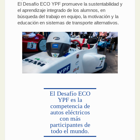
El Desafío ECO YPF promueve la sustentabilidad y
el aprendizaje integrado de los alumnos, en
búsqueda del trabajo en equipo, la motivación y la
educación en sistemas de transporte alternativos.
El Desafío ECO
YPF es la
competencia de
autos eléctricos
con más
participantes de
todo el mundo.