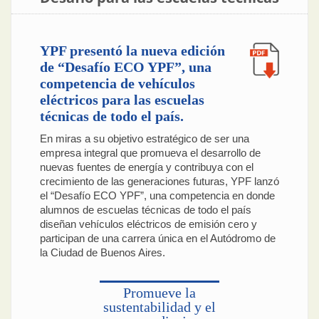
YPF presentó la nueva edición
de “Desafío ECO YPF”, una
competencia de vehículos
eléctricos para las escuelas
técnicas de todo el país.
En miras a su objetivo estratégico de ser una
empresa integral que promueva el desarrollo de
nuevas fuentes de energía y contribuya con el
crecimiento de las generaciones futuras, YPF lanzó
el “Desafío ECO YPF”, una competencia en donde
alumnos de escuelas técnicas de todo el país
diseñan vehículos eléctricos de emisión cero y
participan de una carrera única en el Autódromo de
la Ciudad de Buenos Aires.
Promueve la
sustentabilidad y el