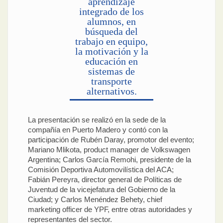
aprendizaje
integrado de los
alumnos, en
búsqueda del
trabajo en equipo,
la motivación y la
educación en
sistemas de
transporte
alternativos.
La presentación se realizó en la sede de la
compañía en Puerto Madero y contó con la
participación de Rubén Daray, promotor del evento;
Mariano Mlikota, product manager de Volkswagen
Argentina; Carlos García Remohi, presidente de la
Comisión Deportiva Automovilística del ACA;
Fabián Pereyra, director general de Políticas de
Juventud de la vicejefatura del Gobierno de la
Ciudad; y Carlos Menéndez Behety, chief
marketing officer de YPF, entre otras autoridades y
representantes del sector.