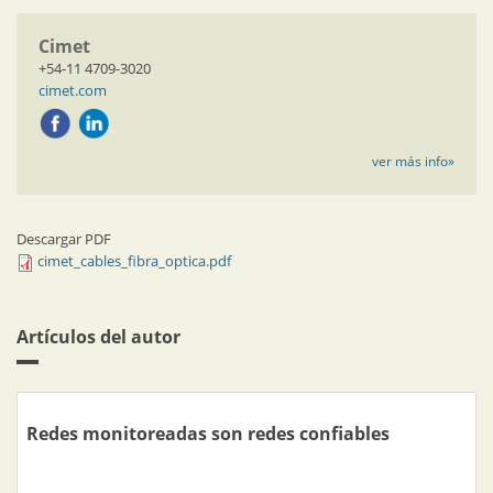
Cimet
+54-11 4709-3020
cimet.com
ver más info»
Descargar PDF
cimet_cables_fibra_optica.pdf
Artículos del autor
Redes monitoreadas son redes confiables