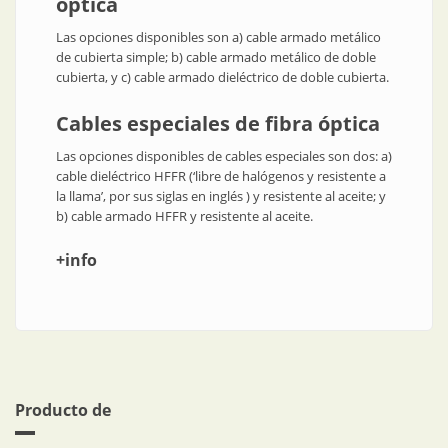
óptica
Las opciones disponibles son a) cable armado metálico
de cubierta simple; b) cable armado metálico de doble
cubierta, y c) cable armado dieléctrico de doble cubierta.
Cables especiales de fibra óptica
Las opciones disponibles de cables especiales son dos: a)
cable dieléctrico HFFR (‘libre de halógenos y resistente a
la llama’, por sus siglas en inglés ) y resistente al aceite; y
b) cable armado HFFR y resistente al aceite.
+info
Producto de