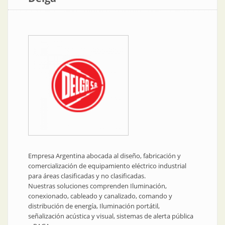
Empresa Argentina abocada al diseño, fabricación y
comercialización de equipamiento eléctrico industrial
para áreas clasificadas y no clasificadas.
Nuestras soluciones comprenden Iluminación,
conexionado, cableado y canalizado, comando y
distribución de energía, Iluminación portátil,
señalización acústica y visual, sistemas de alerta pública