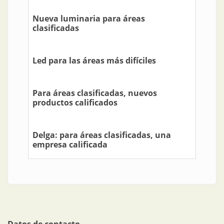
Nueva luminaria para áreas
clasificadas
Led para las áreas más difíciles
Para áreas clasificadas, nuevos
productos calificados
Delga: para áreas clasificadas, una
empresa calificada