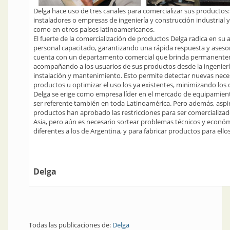
Delga hace uso de tres canales para comercializar sus productos: 
instaladores o empresas de ingeniería y construcción industrial y
como en otros países latinoamericanos.
El fuerte de la comercialización de productos Delga radica en su 
personal capacitado, garantizando una rápida respuesta y asesor
cuenta con un departamento comercial que brinda permanentem
acompañando a los usuarios de sus productos desde la ingenierí
instalación y mantenimiento. Esto permite detectar nuevas nece
productos u optimizar el uso los ya existentes, minimizando los
Delga se erige como empresa líder en el mercado de equipamient
ser referente también en toda Latinoamérica. Pero además, aspir
productos han aprobado las restricciones para ser comercializad
Asia, pero aún es necesario sortear problemas técnicos y económ
diferentes a los de Argentina, y para fabricar productos para ell
Delga
Todas las publicaciones de:
Delga