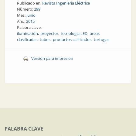
Publicado en:
Revista Ingeniería Eléctrica
Número:
299
Mes:
Junio
Año:
2015
Palabra clave:
iluminación
proyector
tecnología LED
áreas
clasificadas
tubos
productos calificados
tortugas
Versión para impresión
PALABRA CLAVE