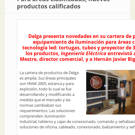
productos calificados
Delga presenta novedades en su cartera de 
equipamiento de iluminación para áreas c
tecnología led: tortugas, tubos y proyector de 
los productos,
Ingeniería Eléctrica
entrevistó 
Mestre, director comercial, y a Hernán Javier Big
La cartera de productos de Delga
es amplia. Sus líneas principales
son IRAM 2005, estanca y para
explosión, todo lo cual se fue
desarrollando y modificando a
medida que el mercado y las
normas cambiaban sus
requerimientos. Las soluciones
comprenden: iluminación
industrial, tableros y cajas de conexionado, comando y señalizaci
soluciones de oficina, cableado, conexionado, balizamiento y señal