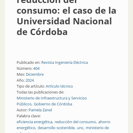
consumo: el caso de la
Universidad Nacional
de Córdoba
Publicado en:
Revista Ingeniería Eléctrica
Número:
404
Mes:
Diciembre
Año:
2024
Tipo de artículo:
Artículo técnico
Todas las publicaciones de:
Ministerio de Infraestructura y Servicios
Públicos
Gobierno de Córdoba
Autor:
Pamela Zanel
Palabra clave:
eficiencia energética
reducción del consumo
ahorro
energético
desarrollo sostenible
unc
ministerio de