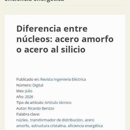
Diferencia entre
núcleos: acero amorfo
o acero al silicio
Publicado en:
Revista Ingeniería Eléctrica
Número:
Digital
Mes:
Julio
Año:
2026
Tipo de artículo:
Artículo técnico
Autor:
Ricardo Berizzo
Palabra clave:
núcleo
transformador de distribución
acero
amorfo
estructura cristalina
eficiencia energética