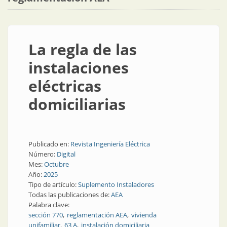
La regla de las
instalaciones
eléctricas
domiciliarias
Publicado en:
Revista Ingeniería Eléctrica
Número:
Digital
Mes:
Octubre
Año:
2025
Tipo de artículo:
Suplemento Instaladores
Todas las publicaciones de:
AEA
Palabra clave:
sección 770
reglamentación AEA
vivienda
unifamiliar
63 A
instalación domiciliaria