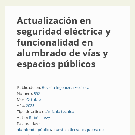
Actualización en
seguridad eléctrica y
funcionalidad en
alumbrado de vías y
espacios públicos
Publicado en:
Revista Ingeniería Eléctrica
Número:
392
Mes:
Octubre
Año:
2023
Tipo de artículo:
Artículo técnico
Autor:
Rubén Levy
Palabra clave:
alumbrado público
puesta a tierra
esquema de