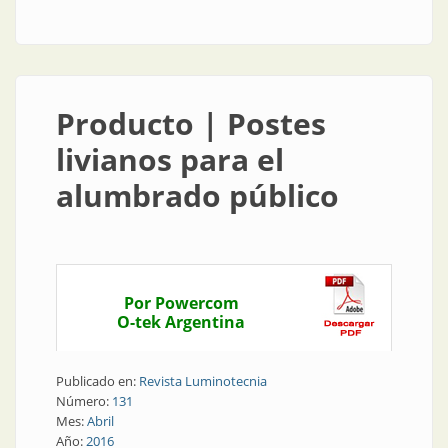
Producto | Postes
livianos para el
alumbrado público
Por Powercom
O-tek Argentina
Publicado en:
Revista Luminotecnia
Número:
131
Mes:
Abril
Año:
2016