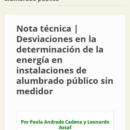
Nota técnica |
Desviaciones en la
determinación de la
energía en
instalaciones de
alumbrado público sin
medidor
Por Paola Andrade Cadena y Leonardo
Assaf