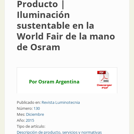
Producto |
Iluminación
sustentable en la
World Fair de la mano
de Osram
Por Osram Argentina
Publicado en:
Revista Luminotecnia
Número:
130
Mes:
Diciembre
Año:
2015
Tipo de artículo:
Descripción de producto, servicios y normativas