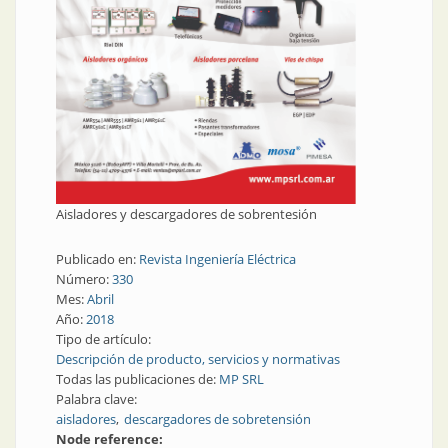
Aisladores y descargadores de sobrentesión
Publicado en:
Revista Ingeniería Eléctrica
Número:
330
Mes:
Abril
Año:
2018
Tipo de artículo:
Descripción de producto, servicios y normativas
Todas las publicaciones de:
MP SRL
Palabra clave:
aisladores
descargadores de sobretensión
Node reference: