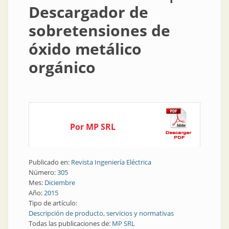
Descargador de
sobretensiones de
óxido metálico
orgánico
Por MP SRL
Publicado en:
Revista Ingeniería Eléctrica
Número:
305
Mes:
Diciembre
Año:
2015
Tipo de artículo:
Descripción de producto, servicios y normativas
Todas las publicaciones de:
MP SRL