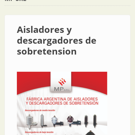
Aisladores y
descargadores de
sobretension